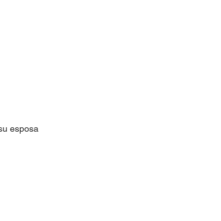
 su esposa