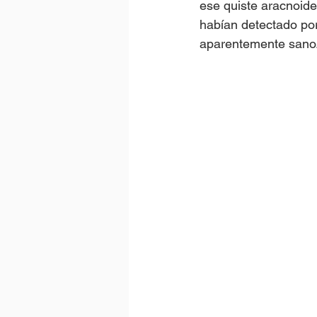
ese quiste aracnoide
habían detectado po
aparentemente sano