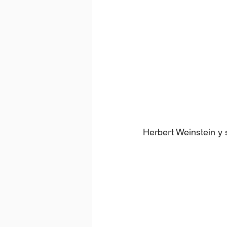
Herbert Weinstein y