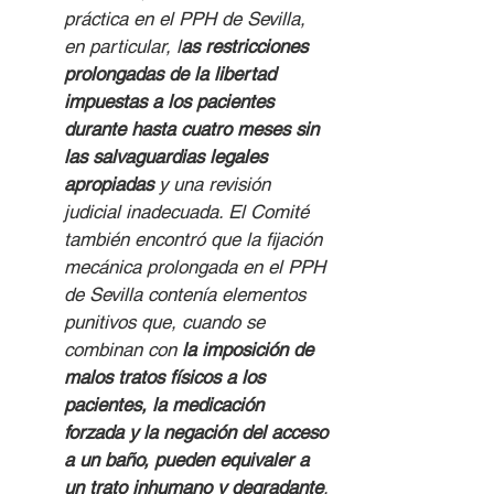
práctica en el PPH de Sevilla, 
en particular, l
as restricciones 
prolongadas de la libertad 
impuestas a los pacientes 
durante hasta cuatro meses sin 
las salvaguardias legales 
apropiadas
 y una revisión 
judicial inadecuada. El Comité 
también encontró que la fijación 
mecánica prolongada en el PPH 
de Sevilla contenía elementos 
punitivos que, cuando se 
combinan con 
la imposición de 
malos tratos físicos a los 
pacientes, la medicación 
forzada y la negación del acceso 
a un baño, pueden equivaler a 
un trato inhumano y degradante
.