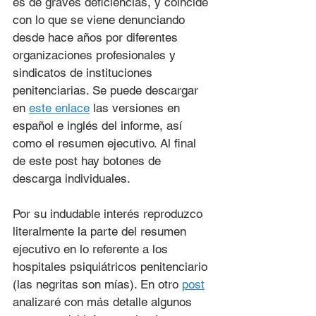
es de graves deficiencias, y coincide 
con lo que se viene denunciando 
desde hace años por diferentes 
organizaciones profesionales y 
sindicatos de instituciones 
penitenciarias. Se puede descargar 
en 
este enlace
 las versiones en 
español e inglés del informe, así 
como el resumen ejecutivo. Al final 
de este post hay botones de 
descarga individuales.
Por su indudable interés reproduzco 
literalmente la parte del resumen 
ejecutivo en lo referente a los 
hospitales psiquiátricos penitenciario 
(las negritas son mías). En otro 
post
analizaré con más detalle algunos 