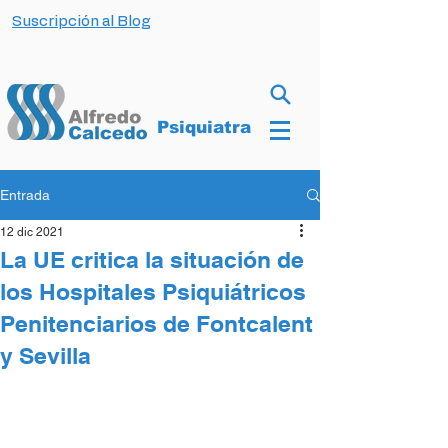
Suscripción al Blog
Psiquiatra
Entrada
12 dic 2021
La UE critica la situación de
los Hospitales Psiquiátricos
Penitenciarios de Fontcalent
y Sevilla