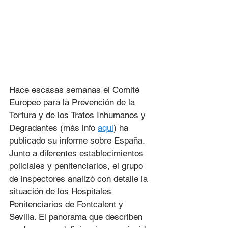
Hace escasas semanas el Comité 
Europeo para la Prevención de la 
Tortura y de los Tratos Inhumanos y 
Degradantes (más info 
aquí
) ha 
publicado su informe sobre España. 
Junto a diferentes establecimientos 
policiales y penitenciarios, el grupo 
de inspectores analizó con detalle la 
situación de los Hospitales 
Penitenciarios de Fontcalent y 
Sevilla. El panorama que describen 