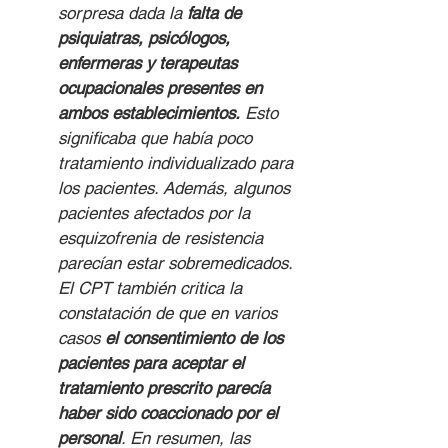
sorpresa dada la
 falta de 
psiquiatras, psicólogos, 
enfermeras y terapeutas 
ocupacionales presentes en 
ambos establecimientos.
 Esto 
significaba que había poco 
tratamiento individualizado para 
los pacientes. Además, algunos 
pacientes afectados por la 
esquizofrenia de resistencia 
parecían estar sobremedicados. 
El CPT también critica la 
constatación de que en varios 
casos 
el consentimiento de los 
pacientes para aceptar el 
tratamiento prescrito parecía 
haber sido coaccionado por el 
personal
. En resumen, las 