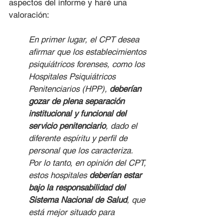
aspectos del informe y haré una 
valoración:
En primer lugar, el CPT desea 
afirmar que los establecimientos 
psiquiátricos forenses, como los 
Hospitales Psiquiátricos 
Penitenciarios (HPP), 
deberían 
gozar de plena separación 
institucional y funcional del 
servicio penitenciario
, dado el 
diferente espíritu y perfil de 
personal que los caracteriza. 
Por lo tanto, en opinión del CPT, 
estos hospitales 
deberían estar 
bajo la responsabilidad del 
Sistema Nacional de Salud
, que 
está mejor situado para 