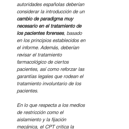
autoridades españolas deberían 
considerar la introducción de un 
cambio de paradigma muy 
necesario en el tratamiento de 
los pacientes forenses
, basado 
en los principios establecidos en 
el informe. Además, deberían 
revisar el tratamiento 
farmacológico de ciertos 
pacientes, así como reforzar las 
garantías legales que rodean el 
tratamiento involuntario de los 
pacientes.
En lo que respecta a los medios 
de restricción como el 
aislamiento y la fijación 
mecánica, el CPT critica la 