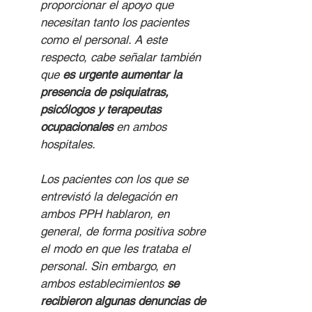
proporcionar el apoyo que 
necesitan tanto los pacientes 
como el personal. A este 
respecto, cabe señalar también 
que 
es urgente aumentar la 
presencia de psiquiatras, 
psicólogos y terapeutas 
ocupacionales
 en ambos 
hospitales.
Los pacientes con los que se 
entrevistó la delegación en 
ambos PPH hablaron, en 
general, de forma positiva sobre 
el modo en que les trataba el 
personal. Sin embargo, en 
ambos establecimientos 
se 
recibieron algunas denuncias de 