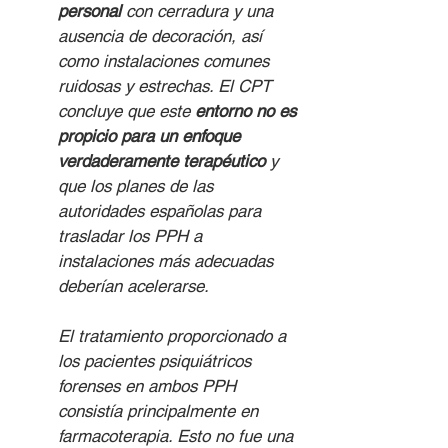
personal 
con cerradura y una 
ausencia de decoración, así 
como instalaciones comunes 
ruidosas y estrechas. El CPT 
concluye que este 
entorno no es 
propicio para un enfoque 
verdaderamente terapéutico
 y 
que los planes de las 
autoridades españolas para 
trasladar los PPH a 
instalaciones más adecuadas 
deberían acelerarse.
El tratamiento proporcionado a 
los pacientes psiquiátricos 
forenses en ambos PPH 
consistía principalmente en 
farmacoterapia. Esto no fue una 