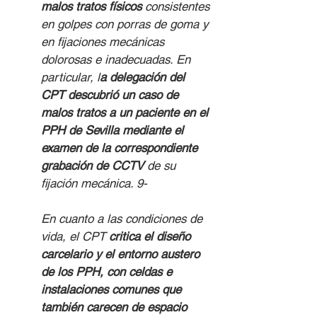
malos tratos físicos 
consistentes 
en golpes con porras de goma y 
en fijaciones mecánicas 
dolorosas e inadecuadas. En 
particular, l
a delegación del 
CPT descubrió un caso de 
malos tratos a un paciente en el 
PPH de Sevilla mediante el 
examen de la correspondiente 
grabación de CCTV 
de su 
fijación mecánica. 9-
En cuanto a las condiciones de 
vida, el CPT 
critica el diseño 
carcelario y el entorno austero 
de los PPH, con celdas e 
instalaciones comunes que 
también carecen de espacio 