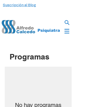
Suscripción al Blog
Psiquiatra
Programas
No hay programas