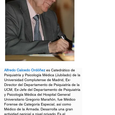
Alfredo Calcedo Ordóñez
es Catedrático de
Psiquiatría y Psicología Médica (Jubilado) de la
Universidad Complutense de Madrid, Ex-
Director del Departamento de Psiquiatría de la
UCM, Ex-Jefe del Departamento de Psiquiatría
y Psicología Médica del Hospital General
Universitario Gregorio Marañón, fue Médico
Forense de Categoría Especial, así como
Médico de la Armada. Desarrolla una gran
actividad pericial a nivel privado. Es el