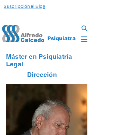
Suscripción al Blog
Psiquiatra
Máster en Psiquiatría
Legal
Dirección