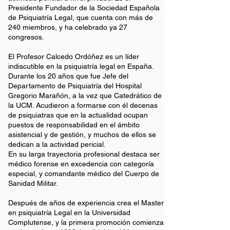
Presidente Fundador de la
Sociedad Española
de Psiquiatría Legal
, que cuenta con más de
240 miembros, y ha celebrado ya 27
congresos.
El Profesor Calcedo Ordóñez es un líder
indiscutible en la psiquiatría legal en España.
Durante los 20 años que fue Jefe del
Departamento de Psiquiatría del Hospital
Gregorio Marañón, a la vez que Catedrático de
la UCM. Acudieron a formarse con él decenas
de psiquiatras que en la actualidad ocupan
puestos de responsabilidad en el ámbito
asistencial y de gestión, y muchos de ellos se
dedican a la actividad pericial.
En su larga trayectoria profesional destaca ser
médico forense en excedencia con categoría
especial, y comandante médico del Cuerpo de
Sanidad Militar.
Después de años de experiencia crea el Master
en psiquiatría Legal en la Universidad
Complutense, y la primera promoción comienza