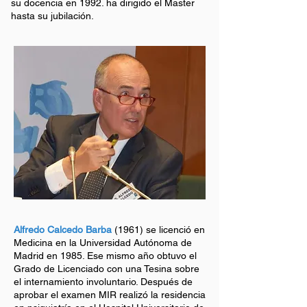
su docencia en 1992. ha dirigido el Master
hasta su jubilación.
Alfredo Calcedo Barba
(1961) se licenció en
Medicina en la Universidad Autónoma de
Madrid en 1985. Ese mismo año obtuvo el
Grado de Licenciado con una Tesina sobre
el internamiento involuntario. Después de
aprobar el examen MIR realizó la residencia