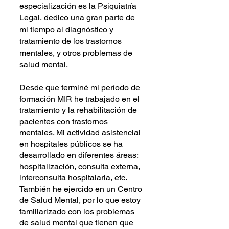
especialización es la Psiquiatría
Legal, dedico una gran parte de
mi tiempo al diagnóstico y
tratamiento de los trastornos
mentales, y otros problemas de
salud mental.
Desde que terminé mi período de
formación MIR he trabajado en el
tratamiento y la rehabilitación de
pacientes con trastornos
mentales. Mi actividad asistencial
en hospitales públicos se ha
desarrollado en diferentes áreas:
hospitalización, consulta externa,
interconsulta hospitalaria, etc.
También he ejercido en un Centro
de Salud Mental, por lo que estoy
familiarizado con los problemas
de salud mental que tienen que