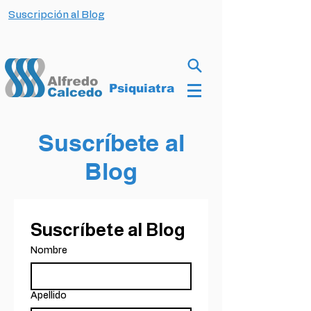
Suscripción al Blog
Psiquiatra
Suscríbete al
Blog
Suscríbete al Blog
Nombre
Apellido