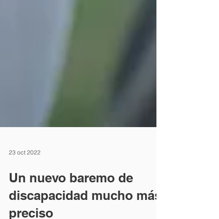
23 oct 2022
Un nuevo baremo de
discapacidad mucho más