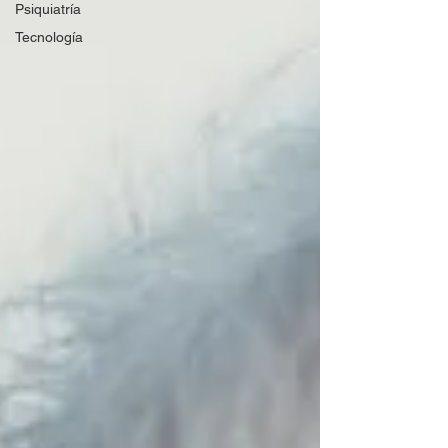
Psiquiatría
Tecnología