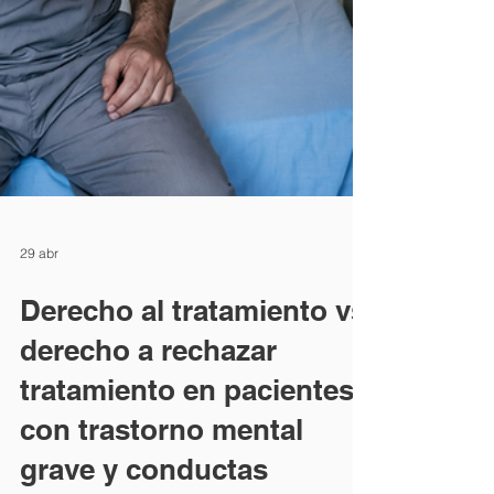
29 abr
Derecho al tratamiento vs
derecho a rechazar