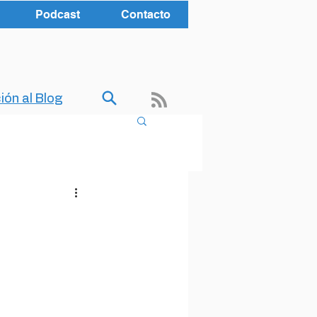
Podcast
Contacto
ión al Blog