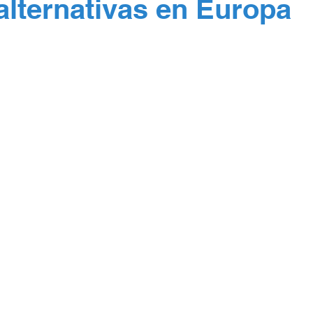
alternativas en Europa