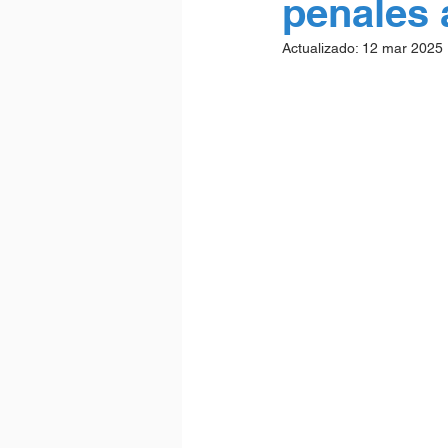
penales 
Actualizado:
12 mar 2025