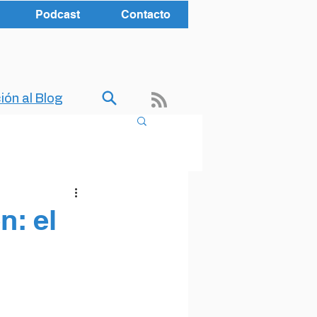
Podcast
Contacto
ión al Blog
: el