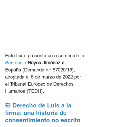
Este texto presenta un resumen de la 
Sentencia
 Reyes Jiménez c. 
España
 (Demanda n.º 57020/18), 
adoptada el 8 de marzo de 2022 por 
el Tribunal Europeo de Derechos 
Humanos (TEDH).
El Derecho de Luis a la 
firma: una historia de 
consentimiento no escrito