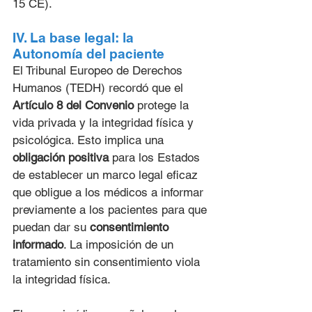
15 CE).
IV. La base legal: la 
Autonomía del paciente
El Tribunal Europeo de Derechos 
Humanos (TEDH) recordó que el 
Artículo 8 del Convenio
 protege la 
vida privada y la integridad física y 
psicológica. Esto implica una 
obligación positiva
 para los Estados 
de establecer un marco legal eficaz 
que obligue a los médicos a informar 
previamente a los pacientes para que 
puedan dar su 
consentimiento 
informado
. La imposición de un 
tratamiento sin consentimiento viola 
la integridad física.