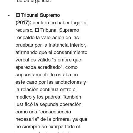
fue de urgencia.
El Tribunal Supremo 
(2017):
 declaró no haber lugar al 
recurso. El Tribunal Supremo 
respaldó la valoración de las 
pruebas por la instancia inferior, 
afirmando que el consentimiento 
verbal es válido "siempre que 
aparezca acreditado", como 
supuestamente lo estaba en 
este caso por las anotaciones y 
la relación continua entre el 
médico y los padres. También 
justificó la segunda operación 
como una "consecuencia 
necesaria" de la primera, ya que 
no siempre se extirpa todo el 