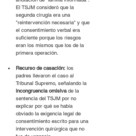
El TSJM consideró que la 
segunda cirugía era una 
"reintervención necesaria" y que 
el consentimiento verbal era 
suficiente porque los riesgos 
eran los mismos que los de la 
primera operación.
Recurso de casación:
 los 
padres llevaron el caso al 
Tribunal Supremo, señalando la 
incongruencia omisiva
 de la 
sentencia del TSJM por no 
explicar por qué se había 
obviado la exigencia legal de 
consentimiento escrito para una 
intervención quirúrgica que no 