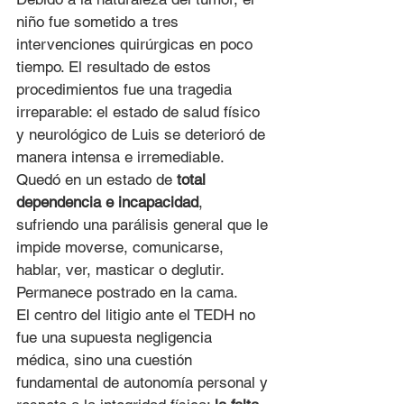
niño fue sometido a tres 
intervenciones quirúrgicas en poco 
tiempo. El resultado de estos 
procedimientos fue una tragedia 
irreparable: el estado de salud físico 
y neurológico de Luis se deterioró de 
manera intensa e irremediable. 
Quedó en un estado de 
total 
dependencia e incapacidad
, 
sufriendo una parálisis general que le 
impide moverse, comunicarse, 
hablar, ver, masticar o deglutir. 
Permanece postrado en la cama.
El centro del litigio ante el TEDH no 
fue una supuesta negligencia 
médica, sino una cuestión 
fundamental de autonomía personal y 