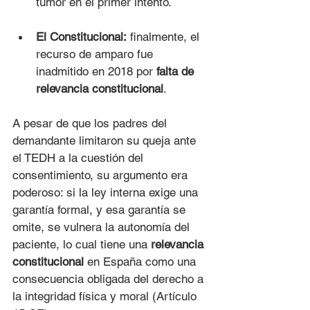
tumor en el primer intento.
El Constitucional:
 finalmente, el 
recurso de amparo fue 
inadmitido en 2018 por 
falta de 
relevancia constitucional
.
A pesar de que los padres del 
demandante limitaron su queja ante 
el TEDH a la cuestión del 
consentimiento, su argumento era 
poderoso: si la ley interna exige una 
garantía formal, y esa garantía se 
omite, se vulnera la autonomía del 
paciente, lo cual tiene una 
relevancia 
constitucional
 en España como una 
consecuencia obligada del derecho a 
la integridad física y moral (Artículo 