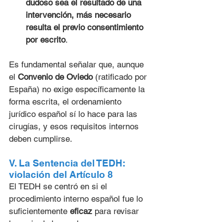
dudoso sea el resultado de una 
intervención, más necesario 
resulta el previo consentimiento 
por escrito
.
Es fundamental señalar que, aunque 
el 
Convenio de Oviedo
 (ratificado por 
España) no exige específicamente la 
forma escrita, el ordenamiento 
jurídico español sí lo hace para las 
cirugías, y esos requisitos internos 
deben cumplirse.
V. La Sentencia del TEDH: 
violación del Artículo 8
El TEDH se centró en si el 
procedimiento interno español fue lo 
suficientemente 
eficaz
 para revisar 