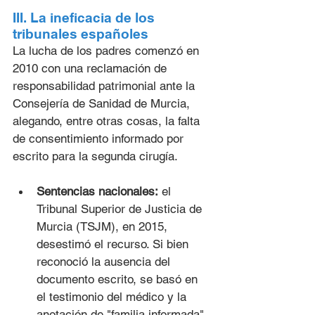
III. La ineficacia de los 
tribunales españoles
La lucha de los padres comenzó en 
2010 con una reclamación de 
responsabilidad patrimonial ante la 
Consejería de Sanidad de Murcia, 
alegando, entre otras cosas, la falta 
de consentimiento informado por 
escrito para la segunda cirugía.
Sentencias nacionales:
 el 
Tribunal Superior de Justicia de 
Murcia (TSJM), en 2015, 
desestimó el recurso. Si bien 
reconoció la ausencia del 
documento escrito, se basó en 
el testimonio del médico y la 
anotación de "familia informada". 