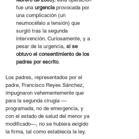
fue una 
urgencia
 provocada por 
una complicación (un 
neumocéfalo a tensión) que 
surgió tras la segunda 
intervención. Curiosamente, y a 
pesar de la urgencia, 
sí se 
obtuvo el consentimiento de los 
padres por escrito
.
Los padres, representados por el 
padre, Francisco Reyes Sánchez, 
impugnaron vehementemente que 
para la segunda cirugía —
programada, no de emergencia, y 
con el estado de salud del menor ya 
modificado—, no se hubiera exigido 
la firma, tal como establecía la ley.