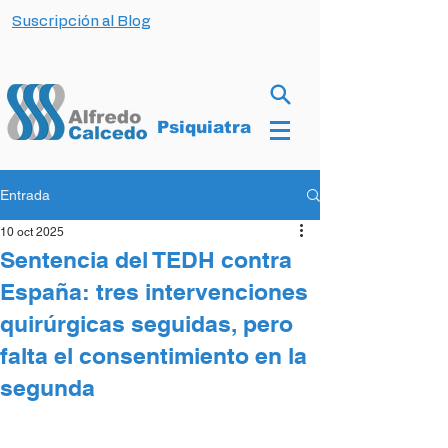
Suscripción al Blog
Psiquiatra
Entrada
10 oct 2025
Sentencia del TEDH contra
España: tres intervenciones
quirúrgicas seguidas, pero
falta el consentimiento en la
segunda