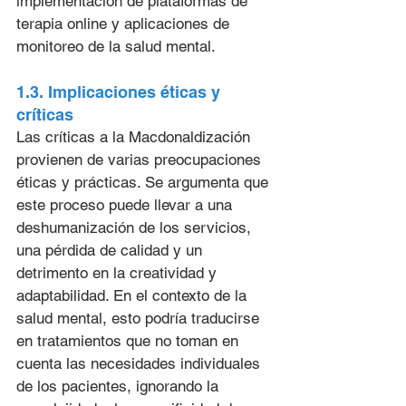
implementación de plataformas de 
terapia online y aplicaciones de 
monitoreo de la salud mental.
1.3. Implicaciones éticas y 
críticas
Las críticas a la Macdonaldización 
provienen de varias preocupaciones 
éticas y prácticas. Se argumenta que 
este proceso puede llevar a una 
deshumanización de los servicios, 
una pérdida de calidad y un 
detrimento en la creatividad y 
adaptabilidad. En el contexto de la 
salud mental, esto podría traducirse 
en tratamientos que no toman en 
cuenta las necesidades individuales 
de los pacientes, ignorando la 