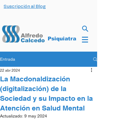
Suscripción al Blog
Psiquiatra
Entrada
22 abr 2024
La Macdonaldización
(digitalización) de la
Sociedad y su Impacto en la
Atención en Salud Mental
Actualizado:
9 may 2024