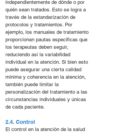
independientemente de dónde o por 
quién sean tratados. Esto se logra a 
través de la estandarización de 
protocolos y tratamientos. Por 
ejemplo, los manuales de tratamiento 
proporcionan pautas específicas que 
los terapeutas deben seguir, 
reduciendo así la variabilidad 
individual en la atención. Si bien esto 
puede asegurar una cierta calidad 
mínima y coherencia en la atención, 
también puede limitar la 
personalización del tratamiento a las 
circunstancias individuales y únicas 
de cada paciente.
2.4. Control
El control en la atención de la salud 