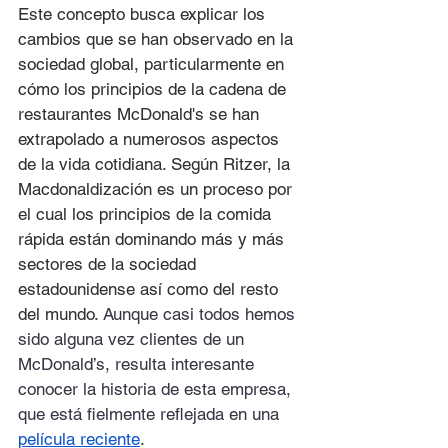
Este concepto busca explicar los 
cambios que se han observado en la 
sociedad global, particularmente en 
cómo los principios de la cadena de 
restaurantes McDonald's se han 
extrapolado a numerosos aspectos 
de la vida cotidiana. Según Ritzer, la 
Macdonaldización es un proceso por 
el cual los principios de la comida 
rápida están dominando más y más 
sectores de la sociedad 
estadounidense así como del resto 
del mundo. 
Aunque casi todos hemos 
sido alguna vez clientes de un 
McDonald’s, resulta interesante 
conocer la historia de esta empresa, 
que está fielmente reflejada en una 
película reciente
. 