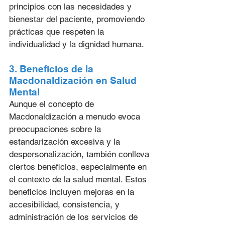
principios con las necesidades y 
bienestar del paciente, promoviendo 
prácticas que respeten la 
individualidad y la dignidad humana.
3. Beneficios de la 
Macdonaldización en Salud 
Mental
Aunque el concepto de 
Macdonaldización a menudo evoca 
preocupaciones sobre la 
estandarización excesiva y la 
despersonalización, también conlleva 
ciertos beneficios, especialmente en 
el contexto de la salud mental. Estos 
beneficios incluyen mejoras en la 
accesibilidad, consistencia, y 
administración de los servicios de 