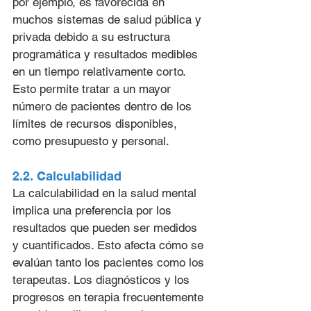
por ejemplo, es favorecida en 
muchos sistemas de salud pública y 
privada debido a su estructura 
programática y resultados medibles 
en un tiempo relativamente corto. 
Esto permite tratar a un mayor 
número de pacientes dentro de los 
límites de recursos disponibles, 
como presupuesto y personal.
2.2. Calculabilidad
La calculabilidad en la salud mental 
implica una preferencia por los 
resultados que pueden ser medidos 
y cuantificados. Esto afecta cómo se 
evalúan tanto los pacientes como los 
terapeutas. Los diagnósticos y los 
progresos en terapia frecuentemente 