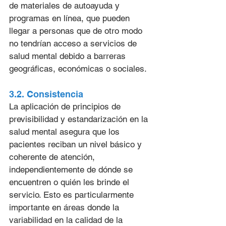
de materiales de autoayuda y 
programas en línea, que pueden 
llegar a personas que de otro modo 
no tendrían acceso a servicios de 
salud mental debido a barreras 
geográficas, económicas o sociales.
3.2. Consistencia
La aplicación de principios de 
previsibilidad y estandarización en la 
salud mental asegura que los 
pacientes reciban un nivel básico y 
coherente de atención, 
independientemente de dónde se 
encuentren o quién les brinde el 
servicio. Esto es particularmente 
importante en áreas donde la 
variabilidad en la calidad de la 