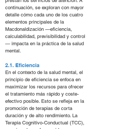
prestan los servicios de atención. A 
continuación, se exploran con mayor 
detalle cómo cada uno de los cuatro 
elementos principales de la 
Macdonaldización —eficiencia, 
calculabilidad, previsibilidad y control
— impacta en la práctica de la salud 
mental.
2.1. Eficiencia
En el contexto de la salud mental, el 
principio de eficiencia se enfoca en 
maximizar los recursos para ofrecer 
el tratamiento más rápido y coste-
efectivo posible. Esto se refleja en la 
promoción de terapias de corta 
duración y de alto rendimiento. La 
Terapia Cognitivo-Conductual (TCC), 