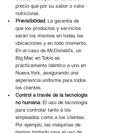
precio que por su sabor o valor 
nutricional.
Previsibilidad
: La garantía de 
que los productos y servicios 
serán los mismos en todas las 
ubicaciones y en todo momento. 
En el caso de McDonald's, un 
Big Mac en Tokio es 
prácticamente idéntico a uno en 
Nueva York, asegurando una 
experiencia uniforme para todos 
los clientes.
Control a través de la tecnología 
no humana
: El uso de tecnología 
para controlar tanto a los 
empleados como a los clientes. 
Por ejemplo, las máquinas de 
tiempo limitado para el uso de 