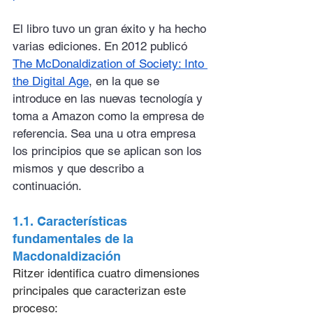
El libro tuvo un gran éxito y ha hecho 
varias ediciones. En 2012 publicó 
The McDonaldization of Society: Into 
the Digital Age
, en la que se 
introduce en las nuevas tecnología y 
toma a Amazon como la empresa de 
referencia. Sea una u otra empresa 
los principios que se aplican son los 
mismos y que describo a 
continuación.
1.1. Características 
fundamentales de la 
Macdonaldización
Ritzer identifica cuatro dimensiones 
principales que caracterizan este 
proceso: