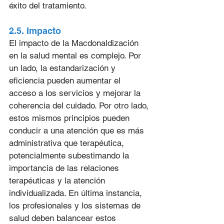
éxito del tratamiento.
2.5. Impacto
El impacto de la Macdonaldización 
en la salud mental es complejo. Por 
un lado, la estandarización y 
eficiencia pueden aumentar el 
acceso a los servicios y mejorar la 
coherencia del cuidado. Por otro lado, 
estos mismos principios pueden 
conducir a una atención que es más 
administrativa que terapéutica, 
potencialmente subestimando la 
importancia de las relaciones 
terapéuticas y la atención 
individualizada. En última instancia, 
los profesionales y los sistemas de 
salud deben balancear estos 