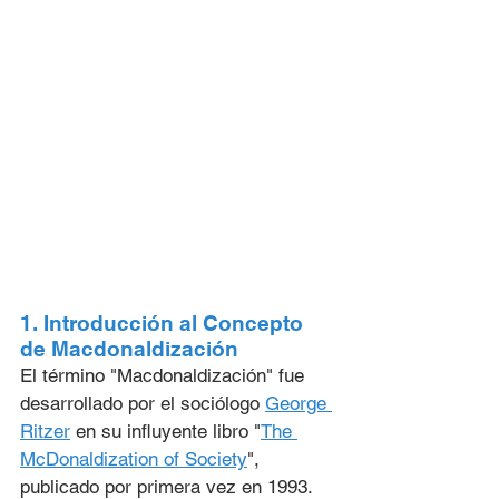
1. Introducción al Concepto 
de Macdonaldización
El término "Macdonaldización" fue 
desarrollado por el sociólogo 
George 
Ritzer
 en su influyente libro "
The 
McDonaldization of Society
", 
publicado por primera vez en 1993. 