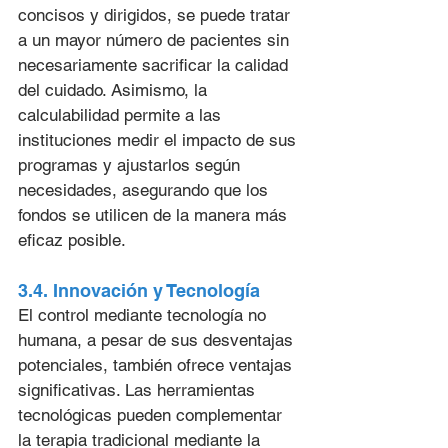
concisos y dirigidos, se puede tratar 
a un mayor número de pacientes sin 
necesariamente sacrificar la calidad 
del cuidado. Asimismo, la 
calculabilidad permite a las 
instituciones medir el impacto de sus 
programas y ajustarlos según 
necesidades, asegurando que los 
fondos se utilicen de la manera más 
eficaz posible.
3.4. Innovación y Tecnología
El control mediante tecnología no 
humana, a pesar de sus desventajas 
potenciales, también ofrece ventajas 
significativas. Las herramientas 
tecnológicas pueden complementar 
la terapia tradicional mediante la 