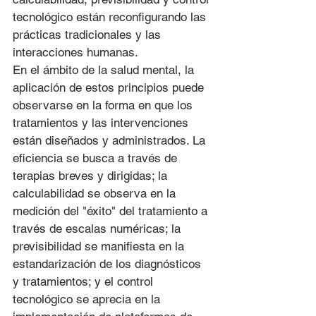
tecnológico están reconfigurando las 
prácticas tradicionales y las 
interacciones humanas.
En el ámbito de la salud mental, la 
aplicación de estos principios puede 
observarse en la forma en que los 
tratamientos y las intervenciones 
están diseñados y administrados. La 
eficiencia se busca a través de 
terapias breves y dirigidas; la 
calculabilidad se observa en la 
medición del "éxito" del tratamiento a 
través de escalas numéricas; la 
previsibilidad se manifiesta en la 
estandarización de los diagnósticos 
y tratamientos; y el control 
tecnológico se aprecia en la 