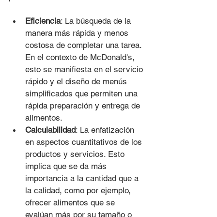
Eficiencia
: La búsqueda de la 
manera más rápida y menos 
costosa de completar una tarea. 
En el contexto de McDonald's, 
esto se manifiesta en el servicio 
rápido y el diseño de menús 
simplificados que permiten una 
rápida preparación y entrega de 
alimentos.
Calculabilidad
: La enfatización 
en aspectos cuantitativos de los 
productos y servicios. Esto 
implica que se da más 
importancia a la cantidad que a 
la calidad, como por ejemplo, 
ofrecer alimentos que se 
evalúan más por su tamaño o 