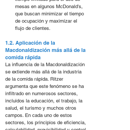
mesas en algunos McDonald's, 
que buscan minimizar el tiempo 
de ocupación y maximizar el 
flujo de clientes.
1.2. Aplicación de la 
Macdonaldización más allá de la 
comida rápida
La influencia de la Macdonaldización 
se extiende más allá de la industria 
de la comida rápida. Ritzer 
argumenta que este fenómeno se ha 
infiltrado en numerosos sectores, 
incluidos la educación, el trabajo, la 
salud, el turismo y muchos otros 
campos. En cada uno de estos 
sectores, los principios de eficiencia, 
calculabilidad, previsibilidad y control 