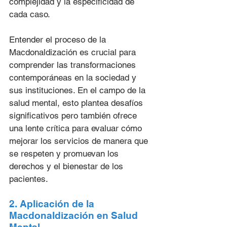
complejidad y la especificidad de 
cada caso.
Entender el proceso de la 
Macdonaldización es crucial para 
comprender las transformaciones 
contemporáneas en la sociedad y 
sus instituciones. En el campo de la 
salud mental, esto plantea desafíos 
significativos pero también ofrece 
una lente crítica para evaluar cómo 
mejorar los servicios de manera que 
se respeten y promuevan los 
derechos y el bienestar de los 
pacientes.
2. Aplicación de la 
Macdonaldización en Salud 