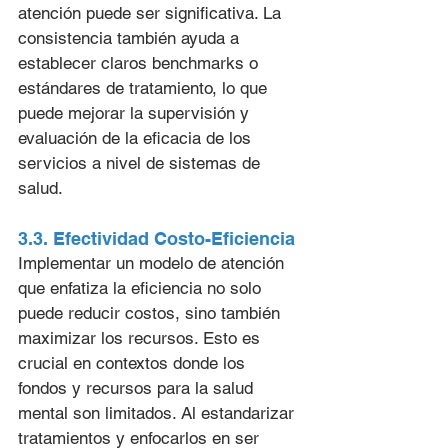
atención puede ser significativa. La 
consistencia también ayuda a 
establecer claros benchmarks o 
estándares de tratamiento, lo que 
puede mejorar la supervisión y 
evaluación de la eficacia de los 
servicios a nivel de sistemas de 
salud.
3.3. Efectividad Costo-Eficiencia
Implementar un modelo de atención 
que enfatiza la eficiencia no solo 
puede reducir costos, sino también 
maximizar los recursos. Esto es 
crucial en contextos donde los 
fondos y recursos para la salud 
mental son limitados. Al estandarizar 
tratamientos y enfocarlos en ser 