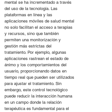
mental se ha incrementado a través 
del uso de la tecnología. Las 
plataformas en línea y las 
aplicaciones móviles de salud mental 
no solo facilitan el acceso a terapias 
y recursos, sino que también 
permiten una monitorización y 
gestión más estrictas del 
tratamiento. Por ejemplo, algunas 
aplicaciones rastrean el estado de 
ánimo y los comportamientos del 
usuario, proporcionando datos en 
tiempo real que pueden ser utilizados 
para ajustar el tratamiento. Sin 
embargo, este control tecnológico 
puede reducir la interacción humana 
en un campo donde la relación 
terapéutica es fundamental para el 