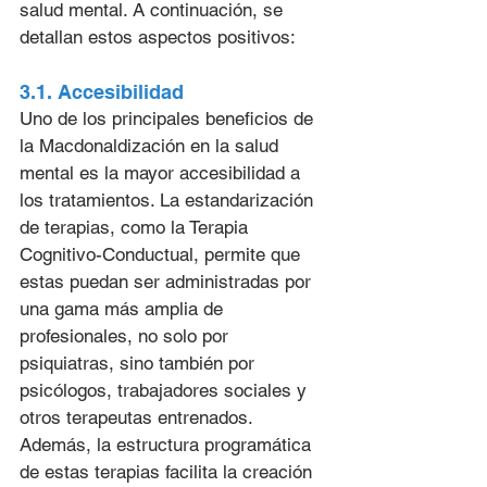
salud mental. A continuación, se 
detallan estos aspectos positivos:
3.1. Accesibilidad
Uno de los principales beneficios de 
la Macdonaldización en la salud 
mental es la mayor accesibilidad a 
los tratamientos. La estandarización 
de terapias, como la Terapia 
Cognitivo-Conductual, permite que 
estas puedan ser administradas por 
una gama más amplia de 
profesionales, no solo por 
psiquiatras, sino también por 
psicólogos, trabajadores sociales y 
otros terapeutas entrenados. 
Además, la estructura programática 
de estas terapias facilita la creación 