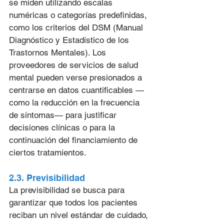
se miden utilizando escalas 
numéricas o categorías predefinidas, 
como los criterios del DSM (Manual 
Diagnóstico y Estadístico de los 
Trastornos Mentales). Los 
proveedores de servicios de salud 
mental pueden verse presionados a 
centrarse en datos cuantificables —
como la reducción en la frecuencia 
de síntomas— para justificar 
decisiones clínicas o para la 
continuación del financiamiento de 
ciertos tratamientos.
2.3. Previsibilidad
La previsibilidad se busca para 
garantizar que todos los pacientes 
reciban un nivel estándar de cuidado, 