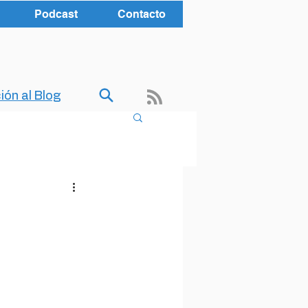
Podcast
Contacto
ión al Blog