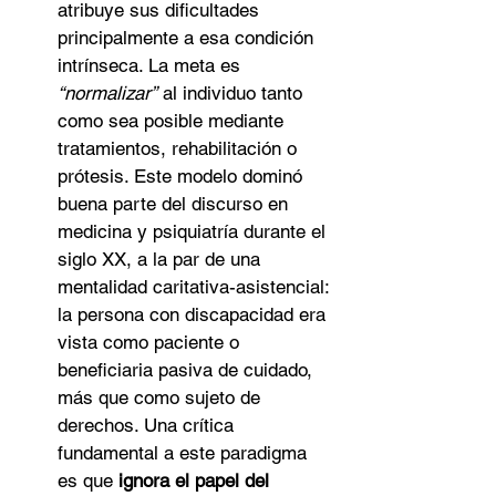
atribuye sus dificultades 
principalmente a esa condición 
intrínseca. La meta es 
“normalizar”
 al individuo tanto 
como sea posible mediante 
tratamientos, rehabilitación o 
prótesis. Este modelo dominó 
buena parte del discurso en 
medicina y psiquiatría durante el 
siglo XX, a la par de una 
mentalidad caritativa-asistencial: 
la persona con discapacidad era 
vista como paciente o 
beneficiaria pasiva de cuidado, 
más que como sujeto de 
derechos. Una crítica 
fundamental a este paradigma 
es que 
ignora el papel del 