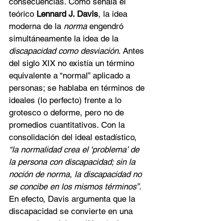
consecuencias. Como señala el 
teórico 
Lennard J. Davis
, la idea 
moderna de la 
norma
 engendró 
simultáneamente la idea de la 
discapacidad como desviación
. Antes 
del siglo XIX no existía un término 
equivalente a “normal” aplicado a 
personas; se hablaba en términos de 
ideales (lo perfecto) frente a lo 
grotesco o deforme, pero no de 
promedios cuantitativos. Con la 
consolidación del ideal estadístico, 
“la normalidad crea el ‘problema’ de 
la persona con discapacidad; sin la 
noción de norma, la discapacidad no 
se concibe en los mismos términos”
. 
En efecto, Davis argumenta que la 
discapacidad se convierte en una 