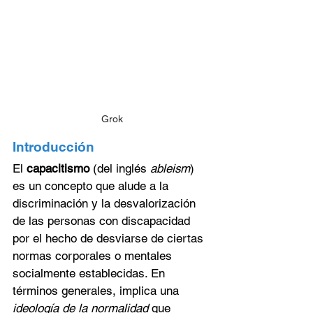
Grok
Introducción
El 
capacitismo
 (del inglés 
ableism
) 
es un concepto que alude a la 
discriminación y la desvalorización 
de las personas con discapacidad 
por el hecho de desviarse de ciertas 
normas corporales o mentales 
socialmente establecidas. En 
términos generales, implica una 
ideología de la normalidad
 que 