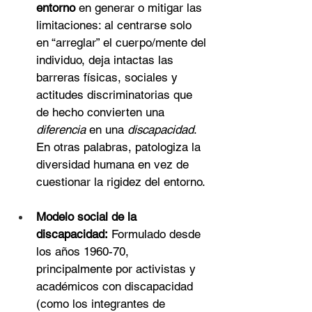
entorno
 en generar o mitigar las 
limitaciones: al centrarse solo 
en “arreglar” el cuerpo/mente del 
individuo, deja intactas las 
barreras físicas, sociales y 
actitudes discriminatorias que 
de hecho convierten una 
diferencia
 en una 
discapacidad
. 
En otras palabras, patologiza la 
diversidad humana en vez de 
cuestionar la rigidez del entorno.
Modelo social de la 
discapacidad:
 Formulado desde 
los años 1960-70, 
principalmente por activistas y 
académicos con discapacidad 
(como los integrantes de 