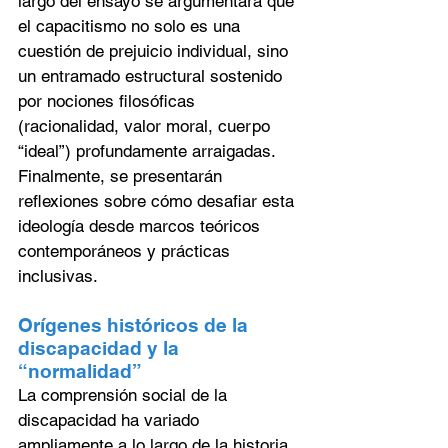
largo del ensayo se argumentará que 
el capacitismo no solo es una 
cuestión de prejuicio individual, sino 
un entramado estructural sostenido 
por nociones filosóficas 
(racionalidad, valor moral, cuerpo 
“ideal”) profundamente arraigadas. 
Finalmente, se presentarán 
reflexiones sobre cómo desafiar esta 
ideología desde marcos teóricos 
contemporáneos y prácticas 
inclusivas.
Orígenes históricos de la 
discapacidad y la 
“normalidad”
La comprensión social de la 
discapacidad ha variado 
ampliamente a lo largo de la historia, 