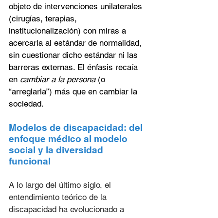
objeto de intervenciones unilaterales 
(cirugías, terapias, 
institucionalización) con miras a 
acercarla al estándar de normalidad, 
sin cuestionar dicho estándar ni las 
barreras externas. El énfasis recaía 
en 
cambiar a la persona
 (o 
“arreglarla”) más que en cambiar la 
sociedad.
Modelos de discapacidad: del 
enfoque médico al modelo 
social y la diversidad 
funcional
A lo largo del último siglo, el 
entendimiento teórico de la 
discapacidad ha evolucionado a 