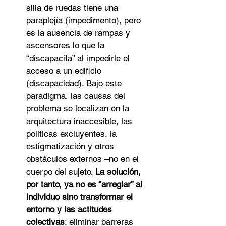
silla de ruedas tiene una 
paraplejía (impedimento), pero 
es la ausencia de rampas y 
ascensores lo que la 
“discapacita” al impedirle el 
acceso a un edificio 
(discapacidad). Bajo este 
paradigma, las causas del 
problema se localizan en la 
arquitectura inaccesible, las 
políticas excluyentes, la 
estigmatización y otros 
obstáculos externos –no en el 
cuerpo del sujeto. 
La solución, 
por tanto, ya no es “arreglar” al 
individuo sino transformar el 
entorno y las actitudes 
colectivas
: eliminar barreras 