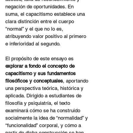
negación de oportunidades. En 
suma, el capacitismo establece una 
clara distinción entre el cuerpo 
“normal” y el que no lo es, 
atribuyendo valor positivo al primero 
e inferioridad al segundo.
El propósito de este ensayo es 
explorar a fondo el concepto de 
capacitismo y sus fundamentos 
filosóficos y conceptuales
, aportando 
una perspectiva teórica, histórica y 
aplicada. Dirigido a estudiantes de 
filosofía y psiquiatría, el texto 
examinará cómo se ha construido 
socialmente la idea de “normalidad” y 
“funcionalidad” corporal, y cómo a 
partir de dicha construcción se han 