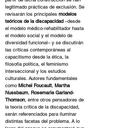
legitimado prácticas de exclusión. Se 
revisarán los principales 
modelos 
teóricos de la discapacidad
 –desde 
el modelo médico-rehabilitador hasta 
el modelo social y el modelo de 
diversidad funcional– y se discutirán 
las críticas contemporáneas al 
capacitismo desde la ética, la 
filosofía política, el feminismo 
interseccional y los estudios 
culturales. Autores fundamentales 
como 
Michel Foucault
, 
Martha 
Nussbaum
, 
Rosemarie Garland-
Thomson
, entre otros pensadores de 
la teoría crítica de la discapacidad, 
serán referenciados para iluminar 
distintas facetas del problema. A lo 