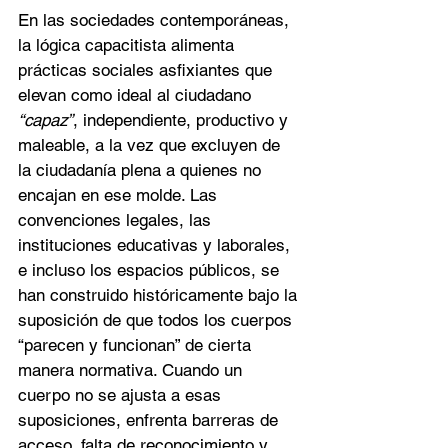
En las sociedades contemporáneas, 
la lógica capacitista alimenta 
prácticas sociales asfixiantes que 
elevan como ideal al ciudadano 
“capaz”
, independiente, productivo y 
maleable, a la vez que excluyen de 
la ciudadanía plena a quienes no 
encajan en ese molde. Las 
convenciones legales, las 
instituciones educativas y laborales, 
e incluso los espacios públicos, se 
han construido históricamente bajo la 
suposición de que todos los cuerpos 
“parecen y funcionan” de cierta 
manera normativa. Cuando un 
cuerpo no se ajusta a esas 
suposiciones, enfrenta barreras de 
acceso, falta de reconocimiento y 