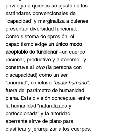
privilegia a quienes se ajustan a los 
estándares convencionales de 
“capacidad” y marginaliza a quienes 
presentan diversidad funcional. 
Como sistema de opresión, el 
capacitismo exige 
un único modo 
aceptable de funcionar
 –un cuerpo 
racional, productivo y autónomo– y 
construye al 
otro
 (la persona con 
discapacidad) como un ser 
“anormal”, e incluso 
“cuasi-humano”
, 
fuera del parámetro de humanidad 
plena. Esta división conceptual entre 
la humanidad “naturalizada y 
perfeccionada” y la alteridad 
aberrante sirve de plano para 
clasificar y jerarquizar a los cuerpos.