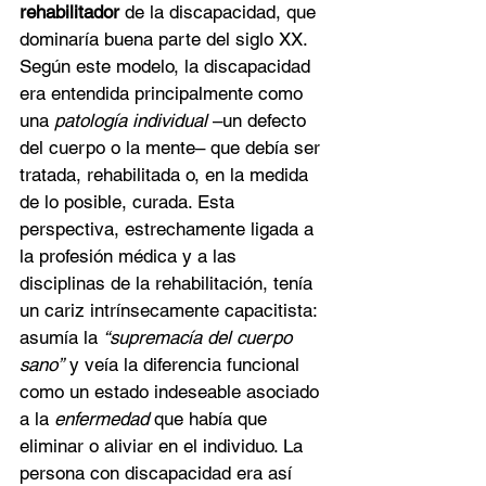
rehabilitador
 de la discapacidad, que 
dominaría buena parte del siglo XX. 
Según este modelo, la discapacidad 
era entendida principalmente como 
una 
patología individual
 –un defecto 
del cuerpo o la mente– que debía ser 
tratada, rehabilitada o, en la medida 
de lo posible, curada. Esta 
perspectiva, estrechamente ligada a 
la profesión médica y a las 
disciplinas de la rehabilitación, tenía 
un cariz intrínsecamente capacitista: 
asumía la 
“supremacía del cuerpo 
sano”
 y veía la diferencia funcional 
como un estado indeseable asociado 
a la 
enfermedad
 que había que 
eliminar o aliviar en el individuo. La 
persona con discapacidad era así 