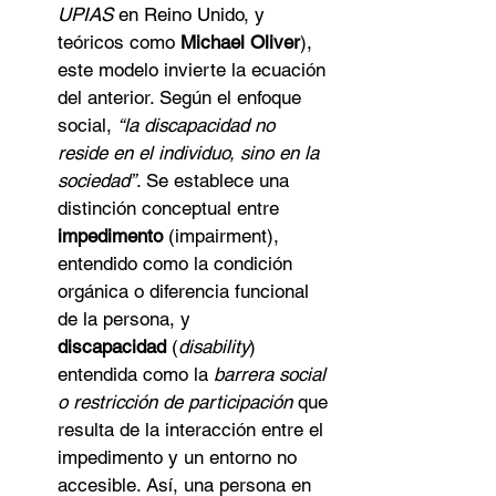
UPIAS
 en Reino Unido, y 
teóricos como 
Michael Oliver
), 
este modelo invierte la ecuación 
del anterior. Según el enfoque 
social, 
“la discapacidad no 
reside en el individuo, sino en la 
sociedad”
. Se establece una 
distinción conceptual entre 
impedimento
 (impairment), 
entendido como la condición 
orgánica o diferencia funcional 
de la persona, y 
discapacidad
 (
disability
) 
entendida como la 
barrera social 
o restricción de participación
 que 
resulta de la interacción entre el 
impedimento y un entorno no 
accesible. Así, una persona en 