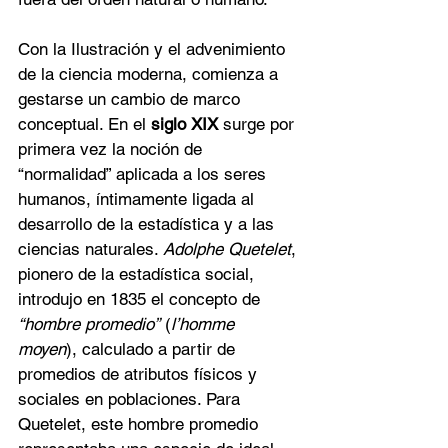
Con la Ilustración y el advenimiento 
de la ciencia moderna, comienza a 
gestarse un cambio de marco 
conceptual. En el 
siglo XIX
 surge por 
primera vez la noción de 
“normalidad” aplicada a los seres 
humanos, íntimamente ligada al 
desarrollo de la estadística y a las 
ciencias naturales. 
Adolphe Quetelet
, 
pionero de la estadística social, 
introdujo en 1835 el concepto de 
“hombre promedio”
 (
l’homme 
moyen
), calculado a partir de 
promedios de atributos físicos y 
sociales en poblaciones. Para 
Quetelet, este hombre promedio 