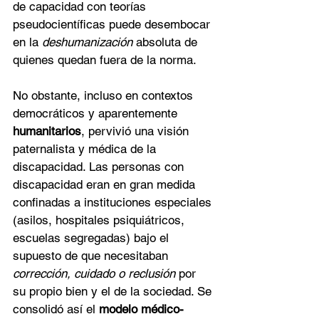
de capacidad con teorías 
pseudocientíficas puede desembocar 
en la 
deshumanización
 absoluta de 
quienes quedan fuera de la norma.
No obstante, incluso en contextos 
democráticos y aparentemente 
humanitarios
, pervivió una visión 
paternalista y médica de la 
discapacidad. Las personas con 
discapacidad eran en gran medida 
confinadas a instituciones especiales 
(asilos, hospitales psiquiátricos, 
escuelas segregadas) bajo el 
supuesto de que necesitaban 
corrección, cuidado o reclusión
 por 
su propio bien y el de la sociedad. Se 
consolidó así el 
modelo médico-