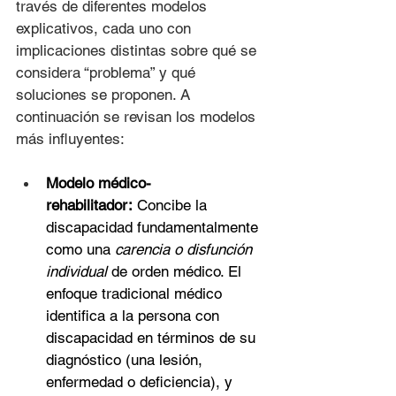
través de diferentes modelos 
explicativos, cada uno con 
implicaciones distintas sobre qué se 
considera “problema” y qué 
soluciones se proponen. A 
continuación se revisan los modelos 
más influyentes:
Modelo médico-
rehabilitador:
 Concibe la 
discapacidad fundamentalmente 
como una 
carencia o disfunción 
individual
 de orden médico. El 
enfoque tradicional médico 
identifica a la persona con 
discapacidad en términos de su 
diagnóstico (una lesión, 
enfermedad o deficiencia), y 