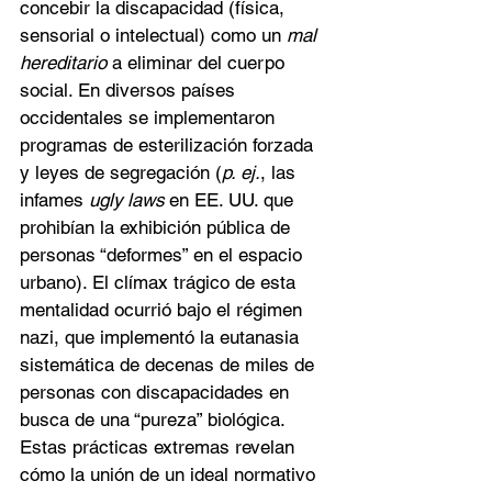
concebir la discapacidad (física, 
sensorial o intelectual) como un 
mal 
hereditario
 a eliminar del cuerpo 
social. En diversos países 
occidentales se implementaron 
programas de esterilización forzada 
y leyes de segregación (
p. ej.
, las 
infames 
ugly laws
 en EE. UU. que 
prohibían la exhibición pública de 
personas “deformes” en el espacio 
urbano). El clímax trágico de esta 
mentalidad ocurrió bajo el régimen 
nazi, que implementó la eutanasia 
sistemática de decenas de miles de 
personas con discapacidades en 
busca de una “pureza” biológica. 
Estas prácticas extremas revelan 
cómo la unión de un ideal normativo 