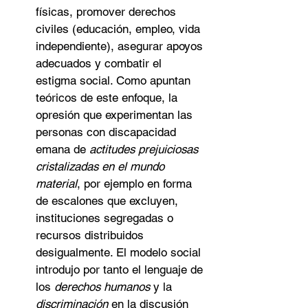
físicas, promover derechos 
civiles (educación, empleo, vida 
independiente), asegurar apoyos 
adecuados y combatir el 
estigma social. Como apuntan 
teóricos de este enfoque, la 
opresión que experimentan las 
personas con discapacidad 
emana de 
actitudes prejuiciosas 
cristalizadas en el mundo 
material
, por ejemplo en forma 
de escalones que excluyen, 
instituciones segregadas o 
recursos distribuidos 
desigualmente. El modelo social 
introdujo por tanto el lenguaje de 
los 
derechos humanos
 y la 
discriminación
 en la discusión 