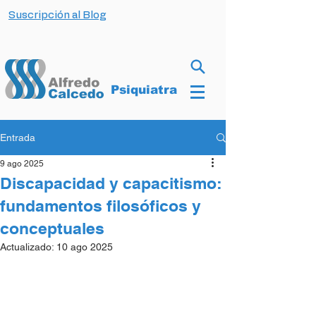
Suscripción al Blog
Psiquiatra
Entrada
9 ago 2025
Discapacidad y capacitismo:
fundamentos filosóficos y
conceptuales
Actualizado:
10 ago 2025