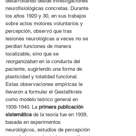
desarrollando desde investigaciones 
neurofisiológicas concretas. Durante 
los años 1920 y 30, en sus trabajos 
sobre actos motores voluntarios y 
percepción, observó que tras 
lesiones neurológicas a veces no se 
perdían funciones de manera 
localizable, sino que se 
reorganizaban
 en la conducta del 
paciente, sugiriendo una forma de 
plasticidad y totalidad funcional. 
Estas observaciones empíricas le 
llevaron a formular el Gestaltkreis 
como modelo teórico general en 
1939-1940. La 
primera publicación 
sistemática
 de la teoría fue en 1939, 
basada en experimentos 
neurológicos, estudios de percepción 