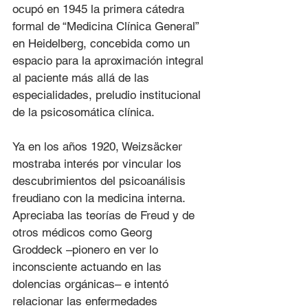
ocupó en 1945 la primera cátedra 
formal de “Medicina Clínica General” 
en Heidelberg, concebida como un 
espacio para la aproximación integral 
al paciente más allá de las 
especialidades, preludio institucional 
de la psicosomática clínica.
Ya en los años 1920, Weizsäcker 
mostraba interés por vincular los 
descubrimientos del psicoanálisis 
freudiano con la medicina interna. 
Apreciaba las teorías de Freud y de 
otros médicos como Georg 
Groddeck –pionero en ver lo 
inconsciente actuando en las 
dolencias orgánicas– e intentó 
relacionar las enfermedades 