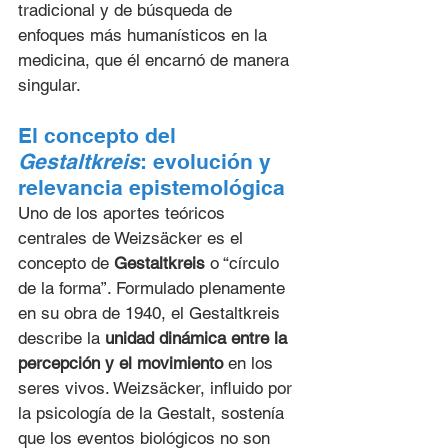
tradicional y de búsqueda de 
enfoques más humanísticos en la 
medicina, que él encarnó de manera 
singular.
El concepto del 
Gestaltkreis
: evolución y 
relevancia epistemológica
Uno de los aportes teóricos 
centrales de Weizsäcker es el 
concepto de 
Gestaltkreis
 o “círculo 
de la forma”. Formulado plenamente 
en su obra de 1940, el Gestaltkreis 
describe la 
unidad dinámica entre la 
percepción y el movimiento
 en los 
seres vivos. Weizsäcker, influido por 
la psicología de la Gestalt, sostenía 
que los eventos biológicos no son 