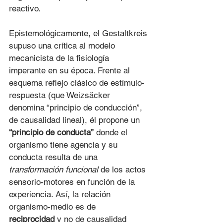
reactivo.
Epistemológicamente, el Gestaltkreis 
supuso una crítica al modelo 
mecanicista de la fisiología 
imperante en su época. Frente al 
esquema reflejo clásico de estímulo-
respuesta (que Weizsäcker 
denomina “principio de conducción”, 
de causalidad lineal), él propone un 
“principio de conducta”
 donde el 
organismo tiene agencia y su 
conducta resulta de una 
transformación funcional
 de los actos 
sensorio-motores en función de la 
experiencia. Así, la relación 
organismo-medio es de 
reciprocidad
 y no de causalidad 