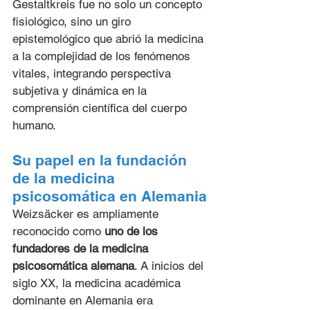
Gestaltkreis fue no solo un concepto 
fisiológico, sino un giro 
epistemológico que abrió la medicina 
a la complejidad de los fenómenos 
vitales, integrando perspectiva 
subjetiva y dinámica en la 
comprensión científica del cuerpo 
humano.
Su papel en la fundación 
de la medicina 
psicosomática en Alemania
Weizsäcker es ampliamente 
reconocido como 
uno de los 
fundadores de la medicina 
psicosomática alemana
. A inicios del 
siglo XX, la medicina académica 
dominante en Alemania era 