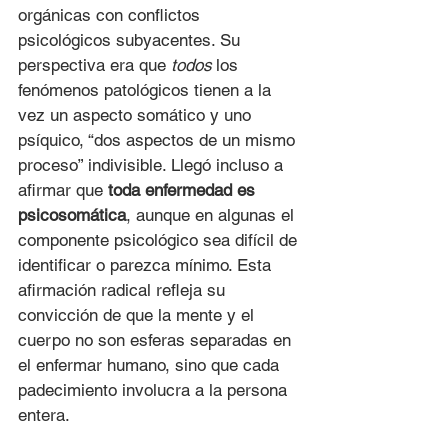
orgánicas con conflictos 
psicológicos subyacentes. Su 
perspectiva era que 
todos
 los 
fenómenos patológicos tienen a la 
vez un aspecto somático y uno 
psíquico, “dos aspectos de un mismo 
proceso” indivisible. Llegó incluso a 
afirmar que 
toda enfermedad es 
psicosomática
, aunque en algunas el 
componente psicológico sea difícil de 
identificar o parezca mínimo. Esta 
afirmación radical refleja su 
convicción de que la mente y el 
cuerpo no son esferas separadas en 
el enfermar humano, sino que cada 
padecimiento involucra a la persona 
entera.