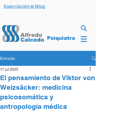
Suscripción al Blog
Psiquiatra
Entrada
17 jul 2025
El pensamiento de Viktor von
Weizsäcker: medicina
psicosomática y
antropología médica