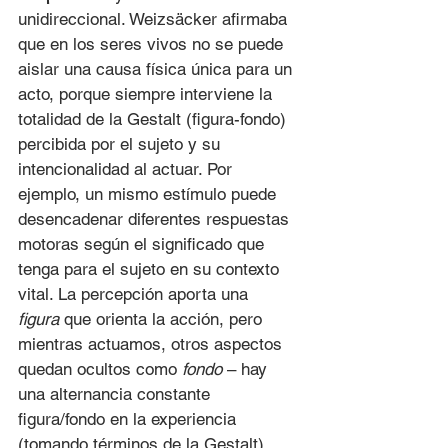
unidireccional. Weizsäcker afirmaba 
que en los seres vivos no se puede 
aislar una causa física única para un 
acto, porque siempre interviene la 
totalidad de la Gestalt (figura-fondo) 
percibida por el sujeto y su 
intencionalidad al actuar. Por 
ejemplo, un mismo estímulo puede 
desencadenar diferentes respuestas 
motoras según el significado que 
tenga para el sujeto en su contexto 
vital. La percepción aporta una 
figura
 que orienta la acción, pero 
mientras actuamos, otros aspectos 
quedan ocultos como 
fondo
 – hay 
una alternancia constante 
figura/fondo en la experiencia 
(tomando términos de la Gestalt). 