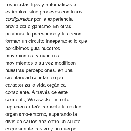
respuestas fijas y automáticas a 
estímulos, sino procesos continuos 
configurados
 por la experiencia 
previa del organismo. En otras 
palabras, la percepción y la acción 
forman un circuito inseparable: lo que 
percibimos guía nuestros 
movimientos, y nuestros 
movimientos a su vez modifican 
nuestras percepciones, en una 
circularidad constante que 
caracteriza la vida orgánica 
consciente. A través de este 
concepto, Weizsäcker intentó 
representar teóricamente la unidad 
organismo-entorno, superando la 
división cartesiana entre un sujeto 
cognoscente pasivo y un cuerpo 