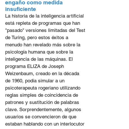
engaño como medida 
insuficiente
La historia de la inteligencia artificial 
está repleta de programas que han 
"pasado" versiones limitadas del Test 
de Turing, pero estos éxitos a 
menudo han revelado más sobre la 
psicología humana que sobre la 
inteligencia de las máquinas. El 
programa ELIZA de Joseph 
Weizenbaum, creado en la década 
de 1960, podía simular a un 
psicoterapeuta rogeriano utilizando 
reglas simples de coincidencia de 
patrones y sustitución de palabras 
clave. Sorprendentemente, algunos 
usuarios se convencieron de que 
estaban hablando con un interlocutor 