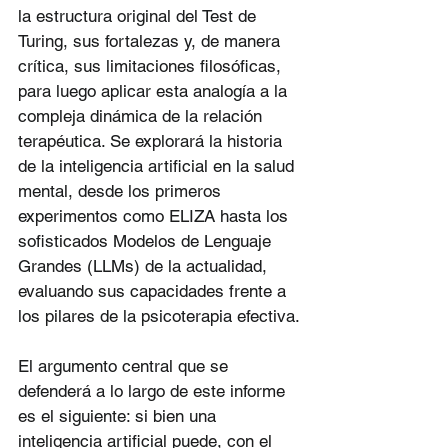
la estructura original del Test de 
Turing, sus fortalezas y, de manera 
crítica, sus limitaciones filosóficas, 
para luego aplicar esta analogía a la 
compleja dinámica de la relación 
terapéutica. Se explorará la historia 
de la inteligencia artificial en la salud 
mental, desde los primeros 
experimentos como ELIZA hasta los 
sofisticados Modelos de Lenguaje 
Grandes (LLMs) de la actualidad, 
evaluando sus capacidades frente a 
los pilares de la psicoterapia efectiva.
El argumento central que se 
defenderá a lo largo de este informe 
es el siguiente: si bien una 
inteligencia artificial puede, con el 