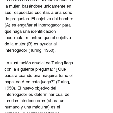
la mujer, basándose únicamente en 
sus respuestas escritas a una serie 
de preguntas. El objetivo del hombre 
(A) es engañar al interrogador para 
que haga una identificación 
incorrecta, mientras que el objetivo 
de la mujer (B) es ayudar al 
interrogador (Turing, 1950).
La sustitución crucial de Turing llega 
con la siguiente pregunta: "¿Qué 
pasará cuando una máquina tome el 
papel de A en este juego?" (Turing, 
1950). El nuevo objetivo del 
interrogador es determinar cuál de 
los dos interlocutores (ahora un 
humano y una máquina) es el 