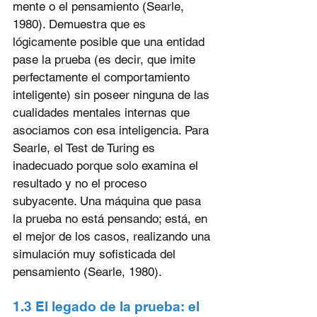
mente o el pensamiento (Searle, 
1980). Demuestra que es 
lógicamente posible que una entidad 
pase la prueba (es decir, que imite 
perfectamente el comportamiento 
inteligente) sin poseer ninguna de las 
cualidades mentales internas que 
asociamos con esa inteligencia. Para 
Searle, el Test de Turing es 
inadecuado porque solo examina el 
resultado y no el proceso 
subyacente. Una máquina que pasa 
la prueba no está pensando; está, en 
el mejor de los casos, realizando una 
simulación muy sofisticada del 
pensamiento (Searle, 1980).
1.3 El legado de la prueba: el 