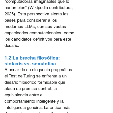
"computadoras imaginables que lo 
harían bien" (Wikipedia contributors, 
2025). Esta perspectiva sienta las 
bases para considerar a los 
modernos LLMs, con sus vastas 
capacidades computacionales, como 
los candidatos definitivos para este 
desafío.
1.2 La brecha filosófica: 
sintaxis vs. semántica
A pesar de su elegancia pragmática, 
el Test de Turing se enfrenta a un 
desafío filosófico formidable que 
ataca su premisa central: la 
equivalencia entre el 
comportamiento inteligente y la 
inteligencia genuina. La crítica más 