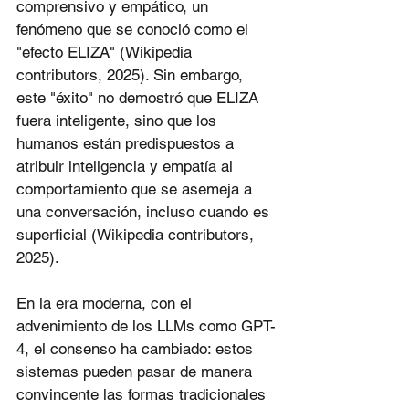
comprensivo y empático, un 
fenómeno que se conoció como el 
"efecto ELIZA" (Wikipedia 
contributors, 2025). Sin embargo, 
este "éxito" no demostró que ELIZA 
fuera inteligente, sino que los 
humanos están predispuestos a 
atribuir inteligencia y empatía al 
comportamiento que se asemeja a 
una conversación, incluso cuando es 
superficial (Wikipedia contributors, 
2025).
En la era moderna, con el 
advenimiento de los LLMs como GPT-
4, el consenso ha cambiado: estos 
sistemas pueden pasar de manera 
convincente las formas tradicionales 