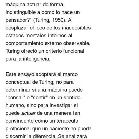
máquina actuar de forma 
indistinguible a como lo hace un 
pensador?" (Turing, 1950). Al 
desplazar el foco de los inaccesibles 
estados mentales internos al 
comportamiento externo observable, 
Turing ofreció un criterio funcional 
para la inteligencia.
Este ensayo adoptará el marco 
conceptual de Turing, no para 
determinar si una máquina puede 
"pensar" o "sentir" en un sentido 
humano, sino para investigar si 
puede 
actuar
 de una manera tan 
convincente como un terapeuta 
profesional que un paciente no pueda 
discernir la diferencia. Se analizará 