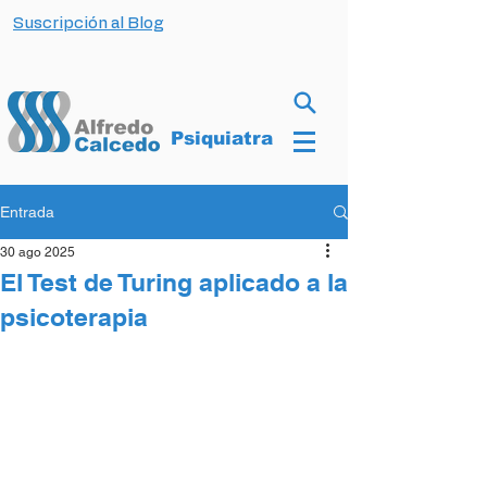
Suscripción al Blog
Psiquiatra
Entrada
30 ago 2025
El Test de Turing aplicado a la
psicoterapia