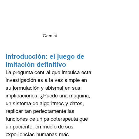
Gemini
Introducción: el juego de 
imitación definitivo
La pregunta central que impulsa esta 
investigación es a la vez simple en 
su formulación y abismal en sus 
implicaciones: ¿Puede una máquina, 
un sistema de algoritmos y datos, 
replicar tan perfectamente las 
funciones de un psicoterapeuta que 
un paciente, en medio de sus 
experiencias humanas más 