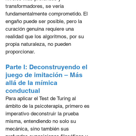
transformadores, se vería 
fundamentalmente comprometido. El 
engaño puede ser posible, pero la 
curación genuina requiere una 
realidad que los algoritmos, por su 
propia naturaleza, no pueden 
proporcionar.
Parte I: Deconstruyendo el 
juego de imitación – Más 
allá de la mímica 
conductual
Para aplicar el Test de Turing al 
ámbito de la psicoterapia, primero es 
imperativo deconstruir la prueba 
misma, entendiendo no solo su 
mecánica, sino también sus 