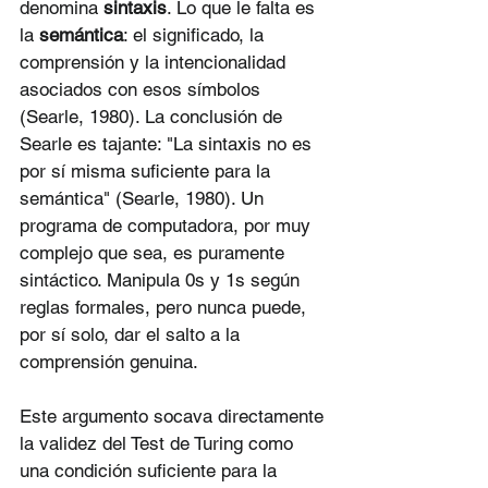
denomina 
sintaxis
. Lo que le falta es 
la 
semántica
: el significado, la 
comprensión y la intencionalidad 
asociados con esos símbolos 
(Searle, 1980). La conclusión de 
Searle es tajante: "La sintaxis no es 
por sí misma suficiente para la 
semántica" (Searle, 1980). Un 
programa de computadora, por muy 
complejo que sea, es puramente 
sintáctico. Manipula 0s y 1s según 
reglas formales, pero nunca puede, 
por sí solo, dar el salto a la 
comprensión genuina.
Este argumento socava directamente 
la validez del Test de Turing como 
una condición suficiente para la 