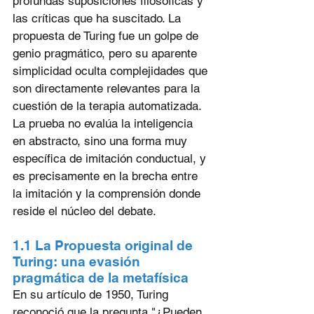
profundas suposiciones filosóficas y 
las críticas que ha suscitado. La 
propuesta de Turing fue un golpe de 
genio pragmático, pero su aparente 
simplicidad oculta complejidades que 
son directamente relevantes para la 
cuestión de la terapia automatizada. 
La prueba no evalúa la inteligencia 
en abstracto, sino una forma muy 
específica de imitación conductual, y 
es precisamente en la brecha entre 
la imitación y la comprensión donde 
reside el núcleo del debate.
1.1 La Propuesta original de 
Turing: una evasión 
pragmática de la metafísica
En su artículo de 1950, Turing 
reconoció que la pregunta "¿Pueden 