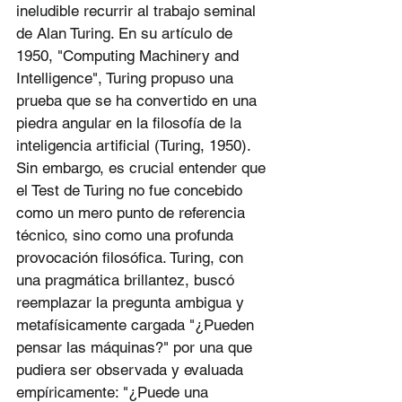
ineludible recurrir al trabajo seminal 
de Alan Turing. En su artículo de 
1950, "Computing Machinery and 
Intelligence", Turing propuso una 
prueba que se ha convertido en una 
piedra angular en la filosofía de la 
inteligencia artificial (Turing, 1950). 
Sin embargo, es crucial entender que 
el Test de Turing no fue concebido 
como un mero punto de referencia 
técnico, sino como una profunda 
provocación filosófica. Turing, con 
una pragmática brillantez, buscó 
reemplazar la pregunta ambigua y 
metafísicamente cargada "¿Pueden 
pensar las máquinas?" por una que 
pudiera ser observada y evaluada 
empíricamente: "¿Puede una 