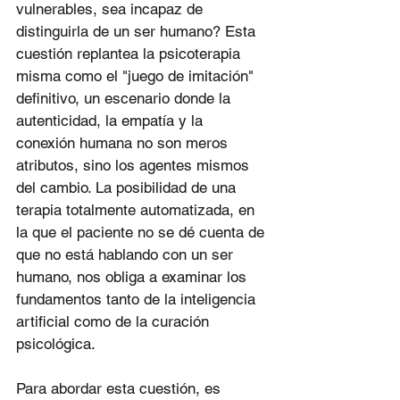
vulnerables, sea incapaz de 
distinguirla de un ser humano? Esta 
cuestión replantea la psicoterapia 
misma como el "juego de imitación" 
definitivo, un escenario donde la 
autenticidad, la empatía y la 
conexión humana no son meros 
atributos, sino los agentes mismos 
del cambio. La posibilidad de una 
terapia totalmente automatizada, en 
la que el paciente no se dé cuenta de 
que no está hablando con un ser 
humano, nos obliga a examinar los 
fundamentos tanto de la inteligencia 
artificial como de la curación 
psicológica.
Para abordar esta cuestión, es 