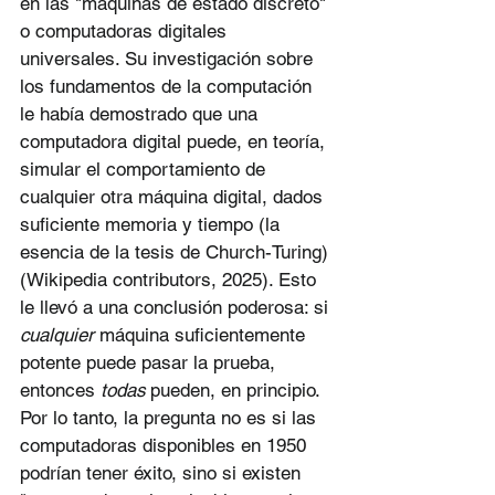
en las "máquinas de estado discreto" 
o computadoras digitales 
universales. Su investigación sobre 
los fundamentos de la computación 
le había demostrado que una 
computadora digital puede, en teoría, 
simular el comportamiento de 
cualquier otra máquina digital, dados 
suficiente memoria y tiempo (la 
esencia de la tesis de Church-Turing) 
(Wikipedia contributors, 2025). Esto 
le llevó a una conclusión poderosa: si 
cualquier
 máquina suficientemente 
potente puede pasar la prueba, 
entonces 
todas
 pueden, en principio. 
Por lo tanto, la pregunta no es si las 
computadoras disponibles en 1950 
podrían tener éxito, sino si existen 