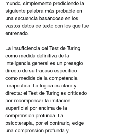
mundo, simplemente prediciendo la 
siguiente palabra más probable en 
una secuencia basándose en los 
vastos datos de texto con los que fue 
entrenado.
La insuficiencia del Test de Turing 
como medida definitiva de la 
inteligencia general es un presagio 
directo de su fracaso específico 
como medida de la competencia 
terapéutica. La lógica es clara y 
directa: el Test de Turing es criticado 
por recompensar la imitación 
superficial por encima de la 
comprensión profunda. La 
psicoterapia, por el contrario, exige 
una comprensión profunda y 