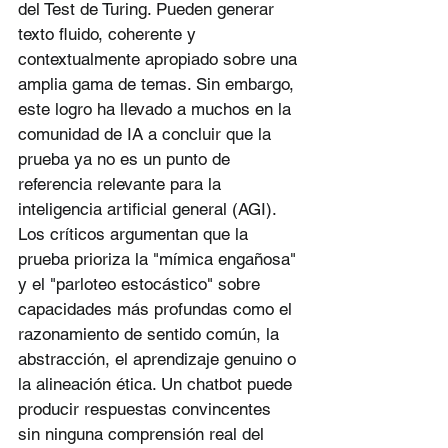
del Test de Turing. Pueden generar 
texto fluido, coherente y 
contextualmente apropiado sobre una 
amplia gama de temas. Sin embargo, 
este logro ha llevado a muchos en la 
comunidad de IA a concluir que la 
prueba ya no es un punto de 
referencia relevante para la 
inteligencia artificial general (AGI). 
Los críticos argumentan que la 
prueba prioriza la "mímica engañosa" 
y el "parloteo estocástico" sobre 
capacidades más profundas como el 
razonamiento de sentido común, la 
abstracción, el aprendizaje genuino o 
la alineación ética. Un chatbot puede 
producir respuestas convincentes 
sin ninguna comprensión real del 