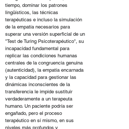
tiempo, dominar los patrones 
lingüísticos, las técnicas 
terapéuticas e incluso la simulación 
de la empatía necesarios para 
superar una versión superficial de un 
"Test de Turing Psicoterapéutico", su 
incapacidad fundamental para 
replicar las condiciones humanas 
centrales de la congruencia genuina 
(autenticidad), la empatía encarnada 
y la capacidad para gestionar las 
dinámicas inconscientes de la 
transferencia le impide sustituir 
verdaderamente a un terapeuta 
humano. Un paciente podría ser 
engañado, pero el proceso 
terapéutico en sí mismo, en sus 
niveles más profundos y 