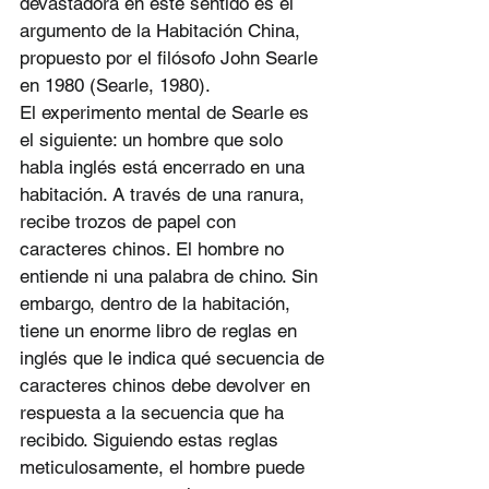
devastadora en este sentido es el 
argumento de la Habitación China, 
propuesto por el filósofo John Searle 
en 1980 (Searle, 1980).
El experimento mental de Searle es 
el siguiente: un hombre que solo 
habla inglés está encerrado en una 
habitación. A través de una ranura, 
recibe trozos de papel con 
caracteres chinos. El hombre no 
entiende ni una palabra de chino. Sin 
embargo, dentro de la habitación, 
tiene un enorme libro de reglas en 
inglés que le indica qué secuencia de 
caracteres chinos debe devolver en 
respuesta a la secuencia que ha 
recibido. Siguiendo estas reglas 
meticulosamente, el hombre puede 