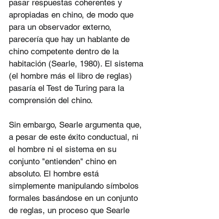
pasar respuestas coherentes y 
apropiadas en chino, de modo que 
para un observador externo, 
parecería que hay un hablante de 
chino competente dentro de la 
habitación (Searle, 1980). El sistema 
(el hombre más el libro de reglas) 
pasaría el Test de Turing para la 
comprensión del chino.
Sin embargo, Searle argumenta que, 
a pesar de este éxito conductual, ni 
el hombre ni el sistema en su 
conjunto "entienden" chino en 
absoluto. El hombre está 
simplemente manipulando símbolos 
formales basándose en un conjunto 
de reglas, un proceso que Searle 