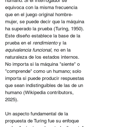
humano. Si el interrogador se 
equivoca con la misma frecuencia 
que en el juego original hombre-
mujer, se puede decir que la máquina 
ha superado la prueba (Turing, 1950). 
Este diseño establece la base de la 
prueba en el 
rendimiento
 y la 
equivalencia funcional
, no en la 
naturaleza de los estados internos. 
No importa si la máquina "siente" o 
"comprende" como un humano; solo 
importa si puede producir respuestas 
que sean indistinguibles de las de un 
humano (Wikipedia contributors, 
2025).
Un aspecto fundamental de la 
propuesta de Turing fue su enfoque 