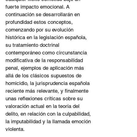
fuerte impacto emocional. A 
continuación se desarrollarán en 
profundidad estos conceptos, 
comenzando por su evolución 
histórica en la legislación española, 
su tratamiento doctrinal 
contemporáneo como circunstancia 
modificativa de la responsabilidad 
penal, ejemplos de aplicación más 
allá de los clásicos supuestos de 
homicidio, la jurisprudencia española 
reciente más relevante, y finalmente 
unas reflexiones críticas sobre su 
valoración actual en la teoría del 
delito, en relación con la culpabilidad, 
la imputabilidad y la llamada emoción 
violenta.