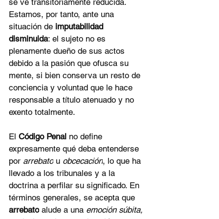
se ve transitoriamente reducida. 
Estamos, por tanto, ante una 
situación de 
imputabilidad 
disminuida
: el sujeto no es 
plenamente dueño de sus actos 
debido a la pasión que ofusca su 
mente, si bien conserva un resto de 
conciencia y voluntad que le hace 
responsable a título atenuado y no 
exento totalmente.
El 
Código Penal
 no define 
expresamente qué deba entenderse 
por 
arrebato
 u 
obcecación
, lo que ha 
llevado a los tribunales y a la 
doctrina a perfilar su significado. En 
términos generales, se acepta que 
arrebato
 alude a una 
emoción súbita, 