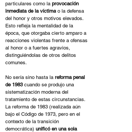
particulares como la 
provocación 
inmediata de la víctima
 o la defensa 
del honor y otros motivos elevados. 
Esto refleja la mentalidad de la 
época, que otorgaba cierto amparo a 
reacciones violentas frente a ofensas 
al honor o a fuertes agravios, 
distinguiéndolas de otros delitos 
comunes.
No sería sino hasta la 
reforma penal 
de 1983
 cuando se produjo una 
sistematización moderna del 
tratamiento de estas circunstancias. 
La reforma de 1983 (realizada aún 
bajo el Código de 1973, pero en el 
contexto de la transición 
democrática) 
unificó en una sola 