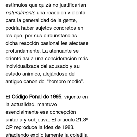
estímulos que quizá no justificarían 
naturalmente
 una reacción violenta 
para la generalidad de la gente, 
podría haber sujetos concretos en 
los que, por sus circunstancias, 
dicha reacción pasional les afectase 
profundamente. La atenuante se 
orientó así a una consideración más 
individualizada del acusado y su 
estado anímico, alejándose del 
antiguo canon del “hombre medio”.
El 
Código Penal de 1995
, vigente en 
la actualidad, mantuvo 
esencialmente esa concepción 
unitaria y subjetiva. El artículo 21.3ª 
CP reproduce la idea de 1983, 
añadiendo explícitamente la coletilla 