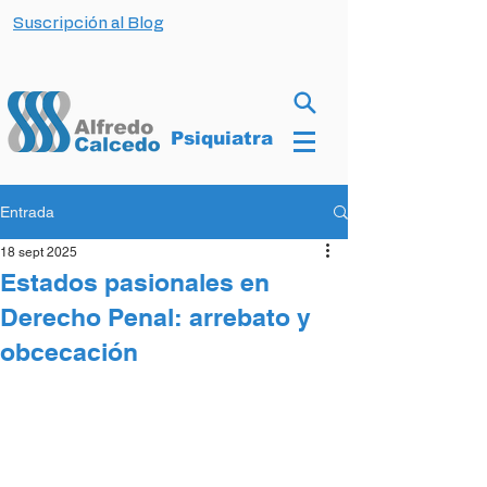
Suscripción al Blog
Psiquiatra
Entrada
18 sept 2025
Estados pasionales en
Derecho Penal: arrebato y
obcecación