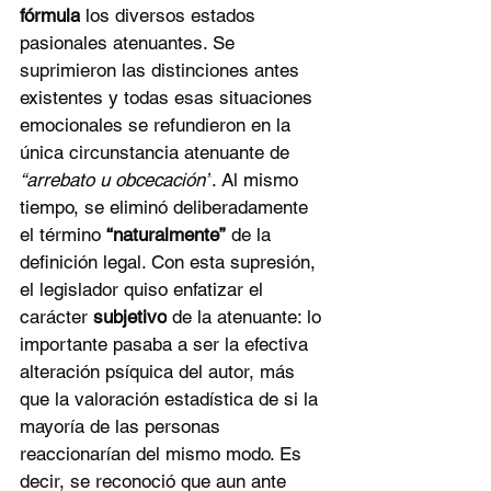
fórmula
 los diversos estados 
pasionales atenuantes. Se 
suprimieron las distinciones antes 
existentes y todas esas situaciones 
emocionales se refundieron en la 
única circunstancia atenuante de 
“arrebato u obcecación”
. Al mismo 
tiempo, se eliminó deliberadamente 
el término 
“naturalmente”
 de la 
definición legal. Con esta supresión, 
el legislador quiso enfatizar el 
carácter 
subjetivo
 de la atenuante: lo 
importante pasaba a ser la efectiva 
alteración psíquica del autor, más 
que la valoración estadística de si la 
mayoría de las personas 
reaccionarían del mismo modo. Es 
decir, se reconoció que aun ante 