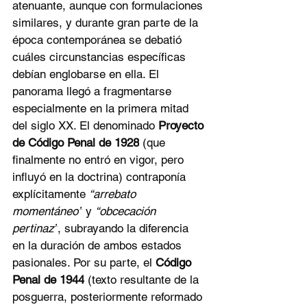
atenuante, aunque con formulaciones 
similares, y durante gran parte de la 
época contemporánea se debatió 
cuáles circunstancias específicas 
debían englobarse en ella. El 
panorama llegó a fragmentarse 
especialmente en la primera mitad 
del siglo XX. El denominado 
Proyecto 
de Código Penal de 1928
 (que 
finalmente no entró en vigor, pero 
influyó en la doctrina) contraponía 
explícitamente 
“arrebato 
momentáneo”
 y 
“obcecación 
pertinaz”
, subrayando la diferencia 
en la duración de ambos estados 
pasionales. Por su parte, el 
Código 
Penal de 1944
 (texto resultante de la 
posguerra, posteriormente reformado 