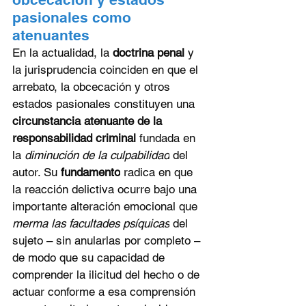
pasionales como 
atenuantes
En la actualidad, la 
doctrina penal
 y 
la jurisprudencia coinciden en que el 
arrebato, la obcecación y otros 
estados pasionales constituyen una 
circunstancia atenuante de la 
responsabilidad criminal
 fundada en 
la 
diminución de la culpabilidad
 del 
autor. Su 
fundamento
 radica en que 
la reacción delictiva ocurre bajo una 
importante alteración emocional que 
merma las facultades psíquicas
 del 
sujeto – sin anularlas por completo – 
de modo que su capacidad de 
comprender la ilicitud del hecho o de 
actuar conforme a esa comprensión 