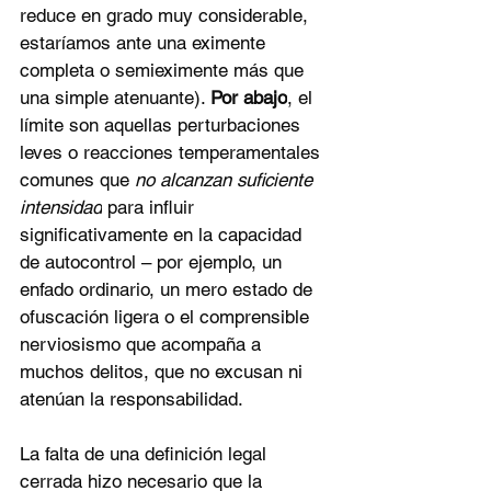
reduce en grado muy considerable, 
estaríamos ante una eximente 
completa o semieximente más que 
una simple atenuante). 
Por abajo
, el 
límite son aquellas perturbaciones 
leves o reacciones temperamentales 
comunes que 
no alcanzan suficiente 
intensidad
 para influir 
significativamente en la capacidad 
de autocontrol – por ejemplo, un 
enfado ordinario, un mero estado de 
ofuscación ligera o el comprensible 
nerviosismo que acompaña a 
muchos delitos, que no excusan ni 
atenúan la responsabilidad.
La falta de una definición legal 
cerrada hizo necesario que la 