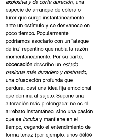
explosiva y de corta duración
, una 
especie de arranque de cólera o 
furor que surge instantáneamente 
ante un estímulo y se desvanece en 
poco tiempo. Popularmente 
podríamos asociarlo con un “ataque 
de ira” repentino que nubla la razón 
momentáneamente. Por su parte, 
obcecación
 describe un 
estado 
pasional más duradero y obstinado
, 
una ofuscación profunda que 
perdura, casi una idea fija emocional 
que domina al sujeto. Supone una 
alteración más prolongada: no es el 
arrebato instantáneo, sino una pasión 
que se 
incuba
 y mantiene en el 
tiempo, cegando el entendimiento de 
forma tenaz (por ejemplo, unos 
celos