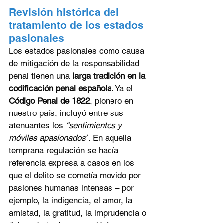
Revisión histórica del 
tratamiento de los estados 
pasionales
Los estados pasionales como causa 
de mitigación de la responsabilidad 
penal tienen una 
larga tradición en la 
codificación penal española
. Ya el 
Código Penal de 1822
, pionero en 
nuestro país, incluyó entre sus 
atenuantes los 
“sentimientos y 
móviles apasionados”
. En aquella 
temprana regulación se hacía 
referencia expresa a casos en los 
que el delito se cometía movido por 
pasiones humanas intensas – por 
ejemplo, la indigencia, el amor, la 
amistad, la gratitud, la imprudencia o 