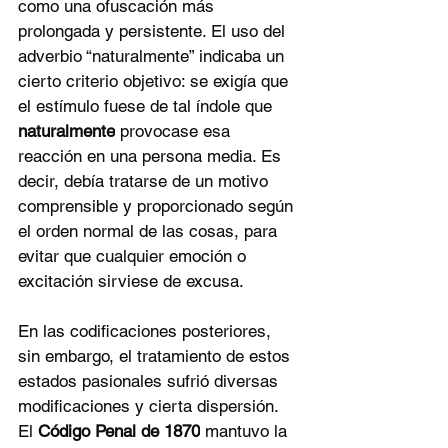
como una ofuscación más 
prolongada y persistente. El uso del 
adverbio “naturalmente” indicaba un 
cierto criterio objetivo: se exigía que 
el estímulo fuese de tal índole que 
naturalmente
 provocase esa 
reacción en una persona media. Es 
decir, debía tratarse de un motivo 
comprensible y proporcionado según 
el orden normal de las cosas, para 
evitar que cualquier emoción o 
excitación sirviese de excusa.
En las codificaciones posteriores, 
sin embargo, el tratamiento de estos 
estados pasionales sufrió diversas 
modificaciones y cierta dispersión. 
El 
Código Penal de 1870
 mantuvo la 