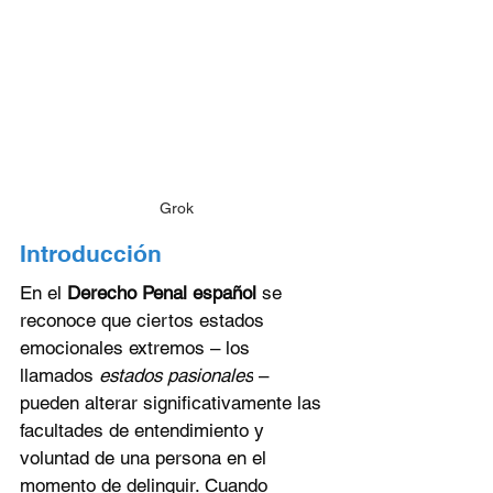
Grok
Introducción
En el 
Derecho Penal español
 se 
reconoce que ciertos estados 
emocionales extremos – los 
llamados 
estados pasionales
 – 
pueden alterar significativamente las 
facultades de entendimiento y 
voluntad de una persona en el 
momento de delinquir. Cuando 