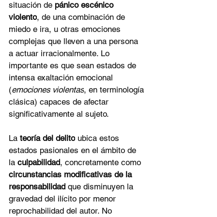
situación de 
pánico escénico 
violento
, de una combinación de 
miedo e ira, u otras emociones 
complejas que lleven a una persona 
a actuar irracionalmente. Lo 
importante es que sean estados de 
intensa exaltación emocional 
(
emociones violentas
, en terminología 
clásica) capaces de afectar 
significativamente al sujeto.
La 
teoría del delito
 ubica estos 
estados pasionales en el ámbito de 
la 
culpabilidad
, concretamente como 
circunstancias modificativas de la 
responsabilidad
 que disminuyen la 
gravedad del ilícito por menor 
reprochabilidad del autor. No 