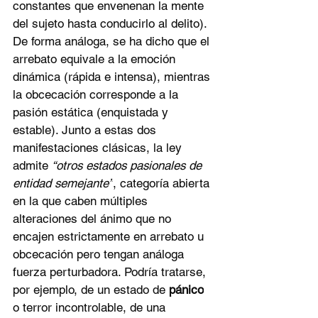
constantes que envenenan la mente 
del sujeto hasta conducirlo al delito). 
De forma análoga, se ha dicho que el 
arrebato equivale a la emoción 
dinámica (rápida e intensa), mientras 
la obcecación corresponde a la 
pasión estática (enquistada y 
estable). Junto a estas dos 
manifestaciones clásicas, la ley 
admite 
“otros estados pasionales de 
entidad semejante”
, categoría abierta 
en la que caben múltiples 
alteraciones del ánimo que no 
encajen estrictamente en arrebato u 
obcecación pero tengan análoga 
fuerza perturbadora. Podría tratarse, 
por ejemplo, de un estado de 
pánico
o terror incontrolable, de una 