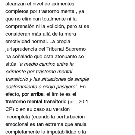
alcanzan el nivel de eximentes 
completos por trastorno mental, ya 
que no eliminan totalmente ni la 
comprensión ni la volición, pero sí se 
consideran más allá de la mera 
emotividad normal. La propia 
jurisprudencia del Tribunal Supremo 
ha señalado que esta atenuante se 
sitúa 
“a medio camino entre la 
eximente por trastorno mental 
transitorio y las situaciones de simple 
acaloramiento o enojo pasajero”
. En 
efecto, 
por arriba
, el límite es el 
trastorno mental transitorio
 (art. 20.1 
CP) o en su caso su versión 
incompleta (cuando la perturbación 
emocional es tan extrema que anula 
completamente la imputabilidad o la 