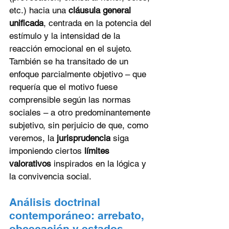
etc.) hacia una 
cláusula general 
unificada
, centrada en la potencia del 
estímulo y la intensidad de la 
reacción emocional en el sujeto. 
También se ha transitado de un 
enfoque parcialmente objetivo – que 
requería que el motivo fuese 
comprensible según las normas 
sociales – a otro predominantemente 
subjetivo, sin perjuicio de que, como 
veremos, la 
jurisprudencia
 siga 
imponiendo ciertos 
límites 
valorativos
 inspirados en la lógica y 
la convivencia social.
Análisis doctrinal 
contemporáneo: arrebato, 
obcecación y estados 