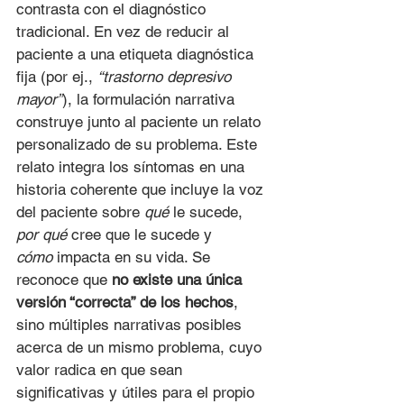
contrasta con el diagnóstico 
tradicional. En vez de reducir al 
paciente a una etiqueta diagnóstica 
fija (por ej., 
“trastorno depresivo 
mayor”
), la formulación narrativa 
construye junto al paciente un relato 
personalizado de su problema. Este 
relato integra los síntomas en una 
historia coherente que incluye la voz 
del paciente sobre 
qué
 le sucede, 
por qué
 cree que le sucede y 
cómo
 impacta en su vida. Se 
reconoce que 
no existe una única 
versión “correcta” de los hechos
, 
sino múltiples narrativas posibles 
acerca de un mismo problema, cuyo 
valor radica en que sean 
significativas y útiles para el propio 