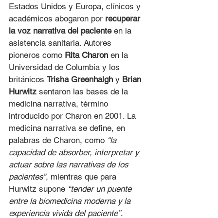
Estados Unidos y Europa, clínicos y 
académicos abogaron por 
recuperar 
la voz narrativa del paciente
 en la 
asistencia sanitaria. Autores 
pioneros como 
Rita Charon
 en la 
Universidad de Columbia y los 
británicos 
Trisha Greenhalgh
 y 
Brian 
Hurwitz
 sentaron las bases de la 
medicina narrativa, término 
introducido por Charon en 2001. La 
medicina narrativa se define, en 
palabras de Charon, como 
“la 
capacidad de absorber, interpretar y 
actuar sobre las narrativas de los 
pacientes”
, mientras que para 
Hurwitz supone 
“tender un puente 
entre la biomedicina moderna y la 
experiencia vivida del paciente”
. 