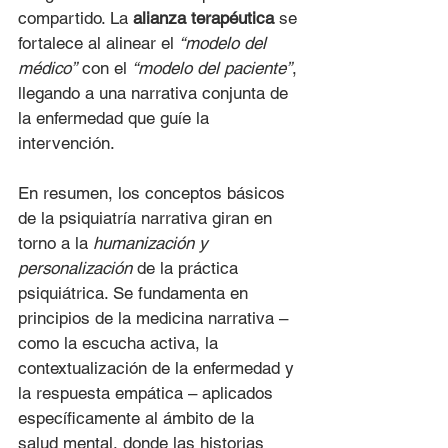
compartido. La 
alianza terapéutica
 se 
fortalece al alinear el 
“modelo del 
médico”
 con el 
“modelo del paciente”
, 
llegando a una narrativa conjunta de 
la enfermedad que guíe la 
intervención.
En resumen, los conceptos básicos 
de la psiquiatría narrativa giran en 
torno a la 
humanización y 
personalización
 de la práctica 
psiquiátrica. Se fundamenta en 
principios de la medicina narrativa – 
como la escucha activa, la 
contextualización de la enfermedad y 
la respuesta empática – aplicados 
específicamente al ámbito de la 
salud mental, donde las historias 