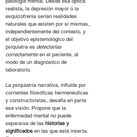
patología mental. Desde esa óptica 
realista, la depresión mayor o la 
esquizofrenia serían realidades 
naturales que existen por sí mismas, 
independientemente del contexto, y 
el objetivo epistemológico del 
psiquiatra es 
detectarlas 
correctamente
 en el paciente, al 
modo de un diagnóstico de 
laboratorio.
La psiquiatría narrativa, influida por 
corrientes filosóficas hermenéuticas 
y constructivistas, desafía en parte 
esa visión. Propone que la 
enfermedad mental no puede 
separarse de las 
historias y 
significados
 en las que está inserta. 