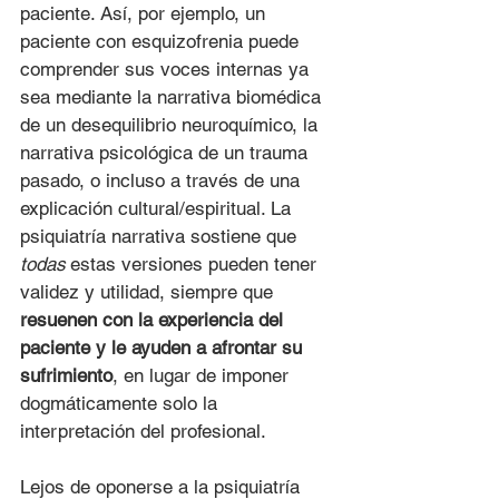
paciente. Así, por ejemplo, un 
paciente con esquizofrenia puede 
comprender sus voces internas ya 
sea mediante la narrativa biomédica 
de un desequilibrio neuroquímico, la 
narrativa psicológica de un trauma 
pasado, o incluso a través de una 
explicación cultural/espiritual. La 
psiquiatría narrativa sostiene que 
todas
 estas versiones pueden tener 
validez y utilidad, siempre que 
resuenen con la experiencia del 
paciente y le ayuden a afrontar su 
sufrimiento
, en lugar de imponer 
dogmáticamente solo la 
interpretación del profesional.
Lejos de oponerse a la psiquiatría 