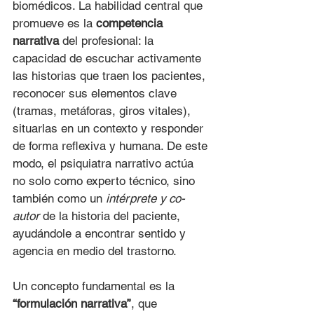
biomédicos. La habilidad central que 
promueve es la 
competencia 
narrativa
 del profesional: la 
capacidad de escuchar activamente 
las historias que traen los pacientes, 
reconocer sus elementos clave 
(tramas, metáforas, giros vitales), 
situarlas en un contexto y responder 
de forma reflexiva y humana. De este 
modo, el psiquiatra narrativo actúa 
no solo como experto técnico, sino 
también como un 
intérprete y co-
autor
 de la historia del paciente, 
ayudándole a encontrar sentido y 
agencia en medio del trastorno.
Un concepto fundamental es la 
“formulación narrativa”
, que 