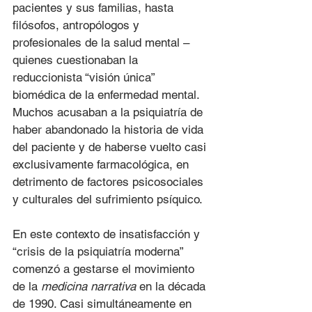
pacientes y sus familias, hasta 
filósofos, antropólogos y 
profesionales de la salud mental – 
quienes cuestionaban la 
reduccionista “visión única” 
biomédica de la enfermedad mental. 
Muchos acusaban a la psiquiatría de 
haber abandonado la historia de vida 
del paciente y de haberse vuelto casi 
exclusivamente farmacológica, en 
detrimento de factores psicosociales 
y culturales del sufrimiento psíquico.
En este contexto de insatisfacción y 
“crisis de la psiquiatría moderna” 
comenzó a gestarse el movimiento 
de la 
medicina narrativa
 en la década 
de 1990. Casi simultáneamente en 