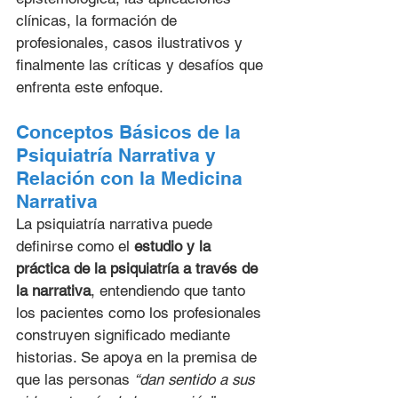
clínicas, la formación de 
profesionales, casos ilustrativos y 
finalmente las críticas y desafíos que 
enfrenta este enfoque.
Conceptos Básicos de la 
Psiquiatría Narrativa y 
Relación con la Medicina 
Narrativa
La psiquiatría narrativa puede 
definirse como el 
estudio y la 
práctica de la psiquiatría a través de 
la narrativa
, entendiendo que tanto 
los pacientes como los profesionales 
construyen significado mediante 
historias. Se apoya en la premisa de 
que las personas 
“dan sentido a sus 