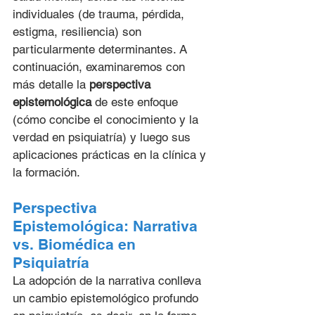
individuales (de trauma, pérdida, 
estigma, resiliencia) son 
particularmente determinantes. A 
continuación, examinaremos con 
más detalle la 
perspectiva 
epistemológica
 de este enfoque 
(cómo concibe el conocimiento y la 
verdad en psiquiatría) y luego sus 
aplicaciones prácticas en la clínica y 
la formación.
Perspectiva 
Epistemológica: Narrativa 
vs. Biomédica en 
Psiquiatría
La adopción de la narrativa conlleva 
un cambio epistemológico profundo 