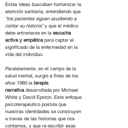
Estas ideas buscaban humanizar la 
atención sanitaria, entendiendo que 
“los pacientes siguen acudiendo a 
contar su historia”
 y que el médico 
debe entrenarse en la 
escucha 
activa y empática
 para captar el 
significado de la enfermedad en la 
vida del individuo.
Paralelamente, en el campo de la 
salud mental, surgió a fines de los 
años 1980 la 
terapia 
narrativa
 desarrollada por Michael 
White y David Epston. Este enfoque 
psicoterapéutico postula que 
nuestras identidades se construyen 
a través de las historias que nos 
contamos, y que re-escribir esas 