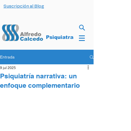
Suscripción al Blog
Psiquiatra
Entrada
9 jul 2025
Psiquiatría narrativa: un
enfoque complementario