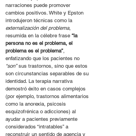
narraciones puede promover 
cambios positivos. White y Epston 
introdujeron técnicas como la 
externalización del problema
, 
resumida en la célebre frase 
“la 
persona no es el problema, el 
problema es el problema”
, 
enfatizando que los pacientes no 
“son”
 sus trastornos, sino que estos 
son circunstancias separables de su 
identidad. La terapia narrativa 
demostró éxito en casos complejos 
(por ejemplo, trastornos alimentarios 
como la anorexia, psicosis 
esquizofrénica o adicciones) al 
ayudar a pacientes previamente 
considerados “intratables” a 
reconstruir un sentido de agencia y 