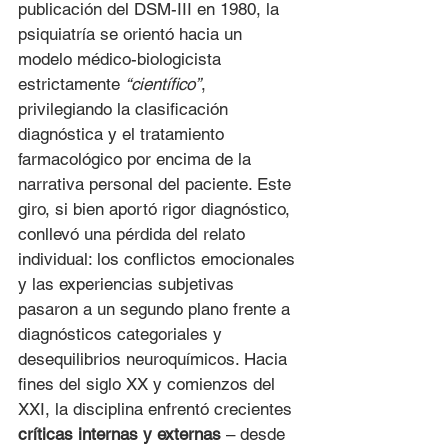
publicación del DSM-III en 1980, la 
psiquiatría se orientó hacia un 
modelo médico-biologicista 
estrictamente 
“científico”
, 
privilegiando la clasificación 
diagnóstica y el tratamiento 
farmacológico por encima de la 
narrativa personal del paciente. Este 
giro, si bien aportó rigor diagnóstico, 
conllevó una pérdida del relato 
individual: los conflictos emocionales 
y las experiencias subjetivas 
pasaron a un segundo plano frente a 
diagnósticos categoriales y 
desequilibrios neuroquímicos. Hacia 
fines del siglo XX y comienzos del 
XXI, la disciplina enfrentó crecientes 
críticas internas y externas
 – desde 