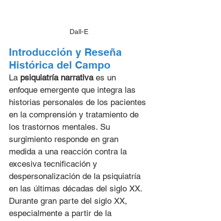
Dall-E
Introducción y Reseña 
Histórica del Campo
La 
psiquiatría narrativa
 es un 
enfoque emergente que integra las 
historias personales de los pacientes 
en la comprensión y tratamiento de 
los trastornos mentales. Su 
surgimiento responde en gran 
medida a una reacción contra la 
excesiva tecnificación y 
despersonalización de la psiquiatría 
en las últimas décadas del siglo XX. 
Durante gran parte del siglo XX, 
especialmente a partir de la 