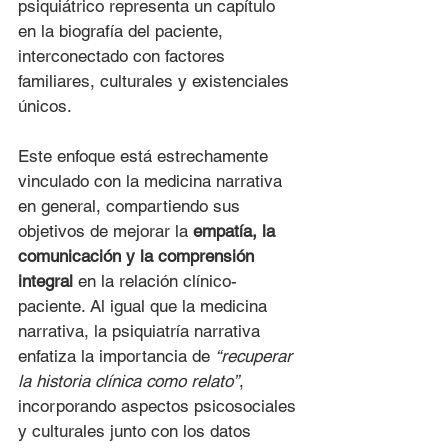
psiquiátrico representa un capítulo 
en la biografía del paciente, 
interconectado con factores 
familiares, culturales y existenciales 
únicos.
Este enfoque está estrechamente 
vinculado con la medicina narrativa 
en general, compartiendo sus 
objetivos de mejorar la 
empatía, la 
comunicación y la comprensión 
integral
 en la relación clínico-
paciente. Al igual que la medicina 
narrativa, la psiquiatría narrativa 
enfatiza la importancia de 
“recuperar 
la historia clínica como relato”
, 
incorporando aspectos psicosociales 
y culturales junto con los datos 