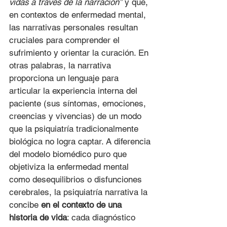
vidas a través de la narración”
 y que, 
en contextos de enfermedad mental, 
las narrativas personales resultan 
cruciales para comprender el 
sufrimiento y orientar la curación. En 
otras palabras, la narrativa 
proporciona un lenguaje para 
articular la experiencia interna del 
paciente (sus síntomas, emociones, 
creencias y vivencias) de un modo 
que la psiquiatría tradicionalmente 
biológica no logra captar. A diferencia 
del modelo biomédico puro que 
objetiviza la enfermedad mental 
como desequilibrios o disfunciones 
cerebrales, la psiquiatría narrativa la 
concibe 
en el contexto de una 
historia de vida
: cada diagnóstico 