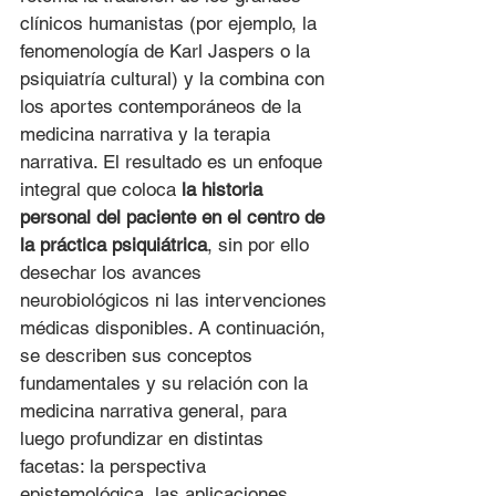
clínicos humanistas (por ejemplo, la 
fenomenología de Karl Jaspers o la 
psiquiatría cultural) y la combina con 
los aportes contemporáneos de la 
medicina narrativa y la terapia 
narrativa. El resultado es un enfoque 
integral que coloca 
la historia 
personal del paciente en el centro de 
la práctica psiquiátrica
, sin por ello 
desechar los avances 
neurobiológicos ni las intervenciones 
médicas disponibles. A continuación, 
se describen sus conceptos 
fundamentales y su relación con la 
medicina narrativa general, para 
luego profundizar en distintas 
facetas: la perspectiva 
epistemológica, las aplicaciones 