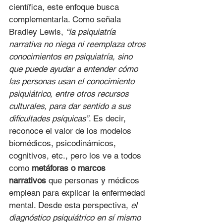
científica, este enfoque busca 
complementarla. Como señala 
Bradley Lewis, 
“la psiquiatría 
narrativa no niega ni reemplaza otros 
conocimientos en psiquiatría, sino 
que puede ayudar a entender cómo 
las personas usan el conocimiento 
psiquiátrico, entre otros recursos 
culturales, para dar sentido a sus 
dificultades psíquicas”
. Es decir, 
reconoce el valor de los modelos 
biomédicos, psicodinámicos, 
cognitivos, etc., pero los ve a todos 
como 
metáforas o marcos 
narrativos
 que personas y médicos 
emplean para explicar la enfermedad 
mental. Desde esta perspectiva, 
el 
diagnóstico psiquiátrico en sí mismo 