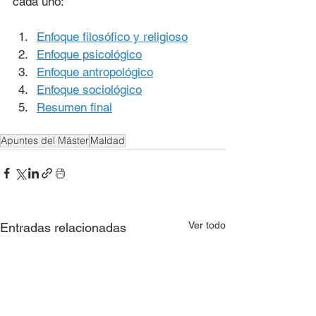
cada uno:
Enfoque filosófico y religioso
Enfoque psicológico
Enfoque antropológico
Enfoque sociológico
Resumen final
Apuntes del Máster
Maldad
Ver todo
Entradas relacionadas