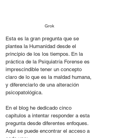
Grok
Esta es la gran pregunta que se 
plantea la Humanidad desde el 
principio de los los tiempos. En la 
práctica de la Psiquiatría Forense es 
imprescindible tener un concepto 
claro de lo que es la maldad humana, 
y diferenciarlo de una alteración 
psicopatológica.
En el blog he dedicado cinco 
capítulos a intentar responder a esta 
pregunta desde diferentes enfoques. 
Aquí se puede encontrar el acceso a 