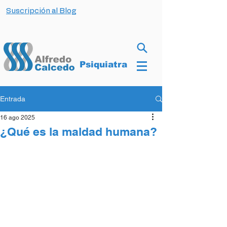
Suscripción al Blog
Psiquiatra
Entrada
16 ago 2025
¿Qué es la maldad humana?